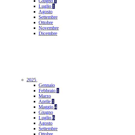
Giugno
1
Luglio
1
Agosto
Settembre
Ottobre
Novembre
Dicembre
2025
Gennaio
Febbraio
1
Marzo
Aprile
1
Maggio
4
Giugno
Luglio
6
Agosto
Settembre
Ottobre