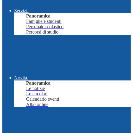
Servizi
Panoramica
Famiglie e studenti
Personale scolastico
Percorsi di studio
Novità
Panoramica
Le notizie
Le circolari
Calendario eventi
Albo online