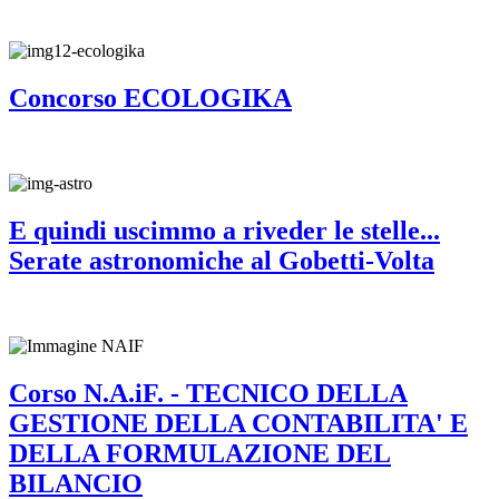
Concorso ECOLOGIKA
E quindi uscimmo a riveder le stelle...
Serate astronomiche al Gobetti-Volta
Corso N.A.iF. - TECNICO DELLA
GESTIONE DELLA CONTABILITA' E
DELLA FORMULAZIONE DEL
BILANCIO