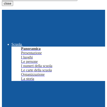
close
Scuola
Panoramica
Presentazione
I luoghi
Le persone
I numeri della scuola
Le carte della scuola
Organizzazione
La storia