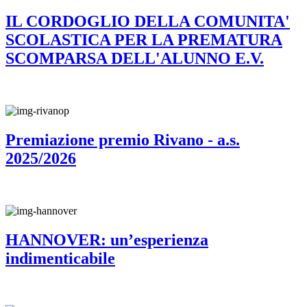
IL CORDOGLIO DELLA COMUNITA'
SCOLASTICA PER LA PREMATURA
SCOMPARSA DELL'ALUNNO E.V.
Premiazione premio Rivano - a.s.
2025/2026
HANNOVER: un’esperienza
indimenticabile