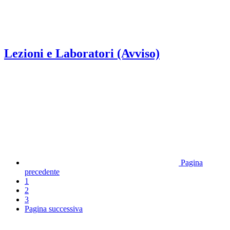
Lezioni e Laboratori (Avviso)
Pagina
precedente
1
2
3
Pagina successiva