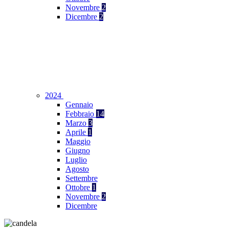
Novembre
2
Dicembre
2
2024
Gennaio
Febbraio
14
Marzo
3
Aprile
1
Maggio
Giugno
Luglio
Agosto
Settembre
Ottobre
1
Novembre
2
Dicembre