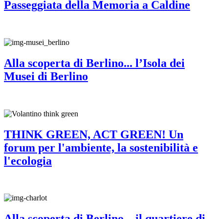
Passeggiata della Memoria a Caldine
Alla scoperta di Berlino... l’Isola dei
Musei di Berlino
THINK GREEN, ACT GREEN! Un
forum per l'ambiente, la sostenibilità e
l'ecologia
Alla scoperta di Berlino... il quartiere di