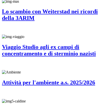
Lo scambio con Weiterstad nei ricordi
della 3ARIM
Viaggio Studio agli ex campi di
concentramento e di sterminio nazisti
Attività per l'ambiente a.s. 2025/2026