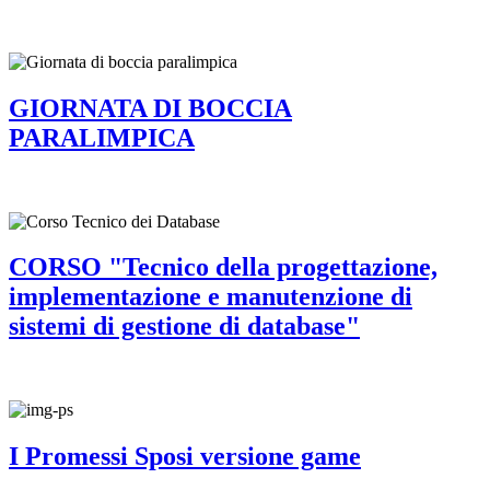
GIORNATA DI BOCCIA
PARALIMPICA
CORSO "Tecnico della progettazione,
implementazione e manutenzione di
sistemi di gestione di database"
I Promessi Sposi versione game