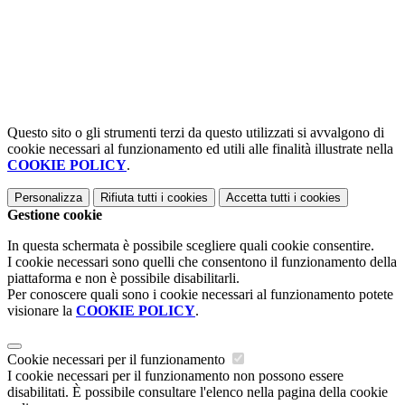
Questo sito o gli strumenti terzi da questo utilizzati si avvalgono di
cookie necessari al funzionamento ed utili alle finalità illustrate nella
COOKIE POLICY
.
Personalizza
Rifiuta tutti
i cookies
Accetta tutti
i cookies
Gestione cookie
In questa schermata è possibile scegliere quali cookie consentire.
I cookie necessari sono quelli che consentono il funzionamento della
piattaforma e non è possibile disabilitarli.
Per conoscere quali sono i cookie necessari al funzionamento potete
visionare la
COOKIE POLICY
.
Cookie necessari per il funzionamento
I cookie necessari per il funzionamento non possono essere
disabilitati. È possibile consultare l'elenco nella pagina della cookie