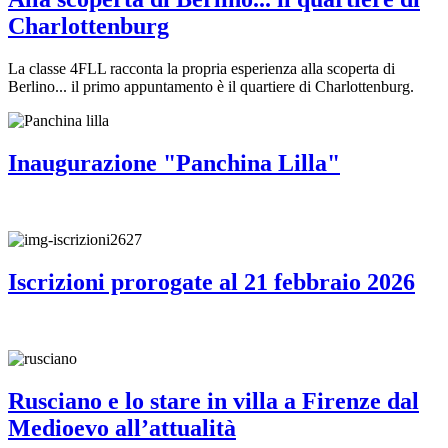
Charlottenburg
La classe 4FLL racconta la propria esperienza alla scoperta di
Berlino... il primo appuntamento è il quartiere di Charlottenburg.
Inaugurazione "Panchina Lilla"
Iscrizioni prorogate al 21 febbraio 2026
Rusciano e lo stare in villa a Firenze dal
Medioevo all’attualità