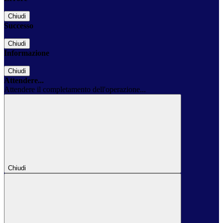
Chiudi
Successo
Chiudi
Informazione
Chiudi
Attendere...
Attendere il completamento dell'operazione...
Chiudi