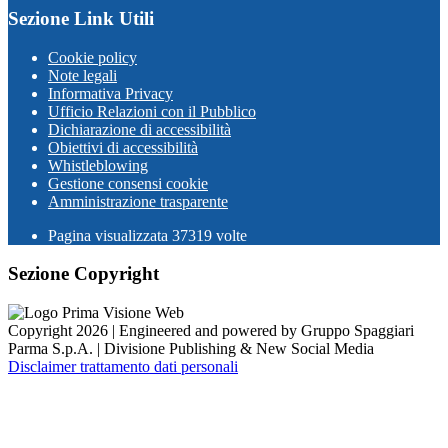
Sezione Link Utili
Cookie policy
Note legali
Informativa Privacy
Ufficio Relazioni con il Pubblico
Dichiarazione di accessibilità
Obiettivi di accessibilità
Whistleblowing
Gestione consensi cookie
Amministrazione trasparente
Pagina visualizzata
37319
volte
Sezione Copyright
Copyright 2026 | Engineered and powered by Gruppo Spaggiari
Parma S.p.A. | Divisione Publishing & New Social Media
Disclaimer trattamento dati personali