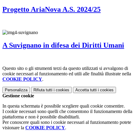
Progetto AriaNova A.S. 2024/25
A Suvignano in difesa dei Diritti Umani
Questo sito o gli strumenti terzi da questo utilizzati si avvalgono di
cookie necessari al funzionamento ed utili alle finalità illustrate nella
COOKIE POLICY
.
Personalizza
Rifiuta tutti
i cookies
Accetta tutti
i cookies
Gestione cookie
In questa schermata è possibile scegliere quali cookie consentire.
I cookie necessari sono quelli che consentono il funzionamento della
piattaforma e non è possibile disabilitarli.
Per conoscere quali sono i cookie necessari al funzionamento potete
visionare la
COOKIE POLICY
.