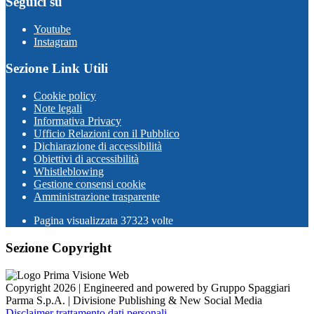
Seguici su
Youtube
Instagram
Sezione Link Utili
Cookie policy
Note legali
Informativa Privacy
Ufficio Relazioni con il Pubblico
Dichiarazione di accessibilità
Obiettivi di accessibilità
Whistleblowing
Gestione consensi cookie
Amministrazione trasparente
Pagina visualizzata
37323
volte
Sezione Copyright
Copyright 2026 | Engineered and powered by Gruppo Spaggiari
Parma S.p.A. | Divisione Publishing & New Social Media
Disclaimer trattamento dati personali