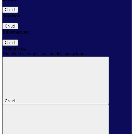
Chiudi
Successo
Chiudi
Informazione
Chiudi
Attendere...
Attendere il completamento dell'operazione...
Chiudi