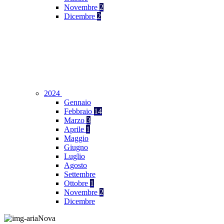
Novembre
2
Dicembre
2
2024
Gennaio
Febbraio
14
Marzo
3
Aprile
1
Maggio
Giugno
Luglio
Agosto
Settembre
Ottobre
1
Novembre
2
Dicembre