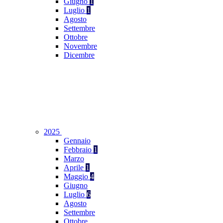
Giugno
1
Luglio
1
Agosto
Settembre
Ottobre
Novembre
Dicembre
2025
Gennaio
Febbraio
1
Marzo
Aprile
1
Maggio
4
Giugno
Luglio
6
Agosto
Settembre
Ottobre