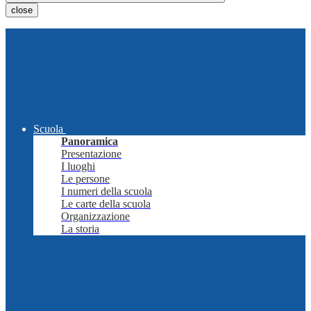
close
Scuola
Panoramica
Presentazione
I luoghi
Le persone
I numeri della scuola
Le carte della scuola
Organizzazione
La storia