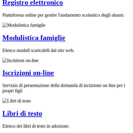
Registro elettronico
Piattaforma online per gestire l'andamento scolastico degli alunni.
Modulistica famiglie
Elenco moduli scaricabili dal sito web.
Iscrizioni on-line
Servizio di presentazione della domanda di iscrizione on line per i
propri figli
Libri di testo
Elenco dei libri di testo in adozione.