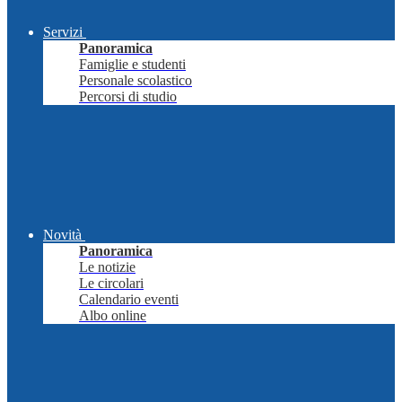
Servizi
Panoramica
Famiglie e studenti
Personale scolastico
Percorsi di studio
Novità
Panoramica
Le notizie
Le circolari
Calendario eventi
Albo online