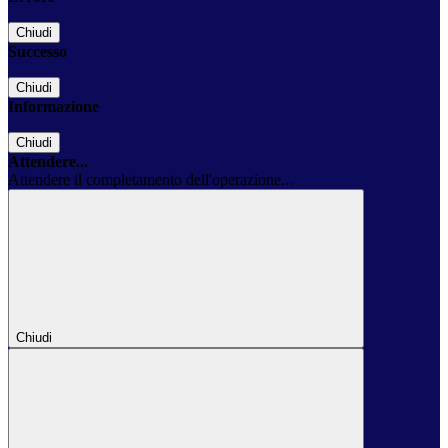
Chiudi
Successo
Chiudi
Informazione
Chiudi
Attendere...
Attendere il completamento dell'operazione...
Chiudi