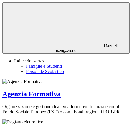
Menu di
navigazione
Indice dei servizi
Famiglie e Studenti
Personale Scolastico
Agenzia Formativa
Organizzazione e gestione di attività formative finanziate con il
Fondo Sociale Europeo (FSE) o con i Fondi regionali POR-PR.