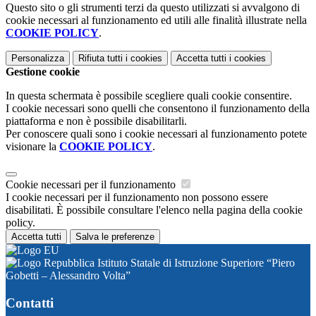
Questo sito o gli strumenti terzi da questo utilizzati si avvalgono di
cookie necessari al funzionamento ed utili alle finalità illustrate nella
COOKIE POLICY
.
Personalizza
Rifiuta tutti
i cookies
Accetta tutti
i cookies
Gestione cookie
In questa schermata è possibile scegliere quali cookie consentire.
I cookie necessari sono quelli che consentono il funzionamento della
piattaforma e non è possibile disabilitarli.
Per conoscere quali sono i cookie necessari al funzionamento potete
visionare la
COOKIE POLICY
.
Cookie necessari per il funzionamento
I cookie necessari per il funzionamento non possono essere
disabilitati. È possibile consultare l'elenco nella pagina della cookie
policy.
Accetta tutti
Salva le preferenze
Istituto Statale di Istruzione Superiore “Piero
Gobetti – Alessandro Volta”
Contatti