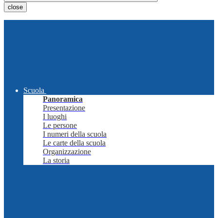
close
Scuola
Panoramica
Presentazione
I luoghi
Le persone
I numeri della scuola
Le carte della scuola
Organizzazione
La storia