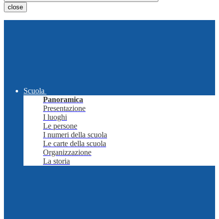
close
Scuola
Panoramica
Presentazione
I luoghi
Le persone
I numeri della scuola
Le carte della scuola
Organizzazione
La storia