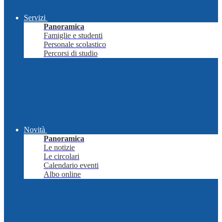
Servizi
Panoramica
Famiglie e studenti
Personale scolastico
Percorsi di studio
Novità
Panoramica
Le notizie
Le circolari
Calendario eventi
Albo online