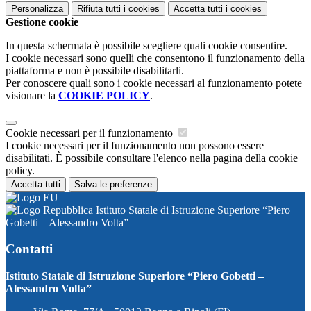
Personalizza
Rifiuta tutti
i cookies
Accetta tutti
i cookies
Gestione cookie
In questa schermata è possibile scegliere quali cookie consentire.
I cookie necessari sono quelli che consentono il funzionamento della
piattaforma e non è possibile disabilitarli.
Per conoscere quali sono i cookie necessari al funzionamento potete
visionare la
COOKIE POLICY
.
Cookie necessari per il funzionamento
I cookie necessari per il funzionamento non possono essere
disabilitati. È possibile consultare l'elenco nella pagina della cookie
policy.
Accetta tutti
Salva le preferenze
Istituto Statale di Istruzione Superiore “Piero
Gobetti – Alessandro Volta”
Contatti
Istituto Statale di Istruzione Superiore “Piero Gobetti –
Alessandro Volta”