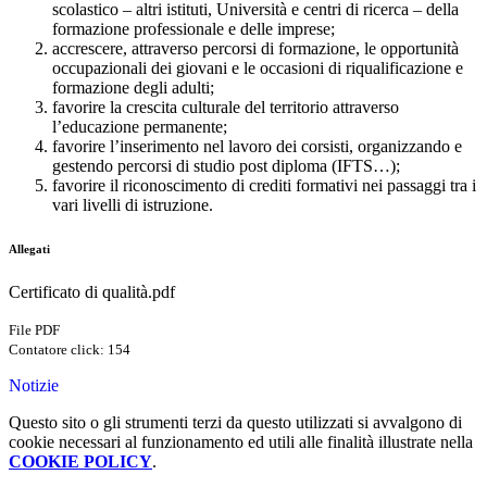
scolastico – altri istituti, Università e centri di ricerca – della
formazione professionale e delle imprese;
accrescere, attraverso percorsi di formazione, le opportunità
occupazionali dei giovani e le occasioni di riqualificazione e
formazione degli adulti;
favorire la crescita culturale del territorio attraverso
l’educazione permanente;
favorire l’inserimento nel lavoro dei corsisti, organizzando e
gestendo percorsi di studio post diploma (IFTS…);
favorire il riconoscimento di crediti formativi nei passaggi tra i
vari livelli di istruzione.
Allegati
Certificato di qualità.pdf
File PDF
Contatore click: 154
Notizie
Questo sito o gli strumenti terzi da questo utilizzati si avvalgono di
cookie necessari al funzionamento ed utili alle finalità illustrate nella
COOKIE POLICY
.