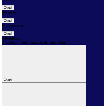
Chiudi
Successo
Chiudi
Informazione
Chiudi
Attendere...
Attendere il completamento dell'operazione...
Chiudi