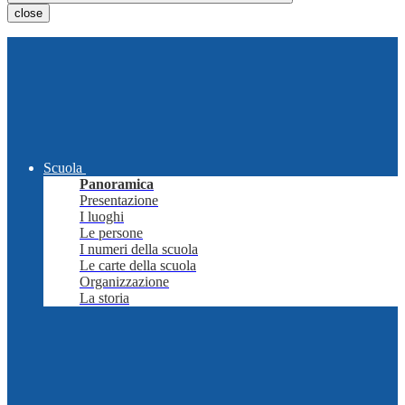
close
Scuola
Panoramica
Presentazione
I luoghi
Le persone
I numeri della scuola
Le carte della scuola
Organizzazione
La storia