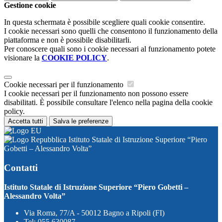
Gestione cookie
In questa schermata è possibile scegliere quali cookie consentire.
I cookie necessari sono quelli che consentono il funzionamento della
piattaforma e non è possibile disabilitarli.
Per conoscere quali sono i cookie necessari al funzionamento potete
visionare la
COOKIE POLICY
.
Cookie necessari per il funzionamento
I cookie necessari per il funzionamento non possono essere
disabilitati. È possibile consultare l'elenco nella pagina della cookie
policy.
Accetta tutti
Salva le preferenze
Istituto Statale di Istruzione Superiore “Piero
Gobetti – Alessandro Volta”
Contatti
Istituto Statale di Istruzione Superiore “Piero Gobetti –
Alessandro Volta”
Via Roma, 77/A - 50012 Bagno a Ripoli (FI)
Tel:
055 630087