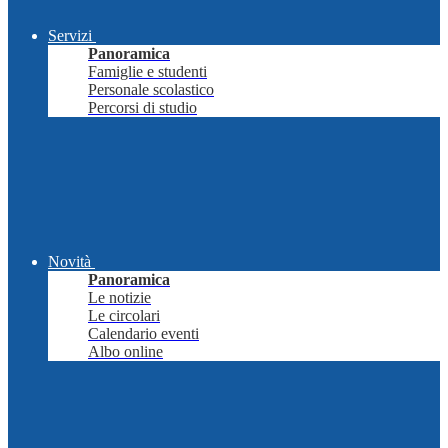
Servizi
Panoramica
Famiglie e studenti
Personale scolastico
Percorsi di studio
Novità
Panoramica
Le notizie
Le circolari
Calendario eventi
Albo online