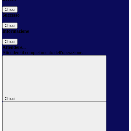
Chiudi
Successo
Chiudi
Informazione
Chiudi
Attendere...
Attendere il completamento dell'operazione...
Chiudi