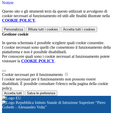
Notizie
Questo sito o gli strumenti terzi da questo utilizzati si avvalgono di
cookie necessari al funzionamento ed utili alle finalità illustrate nella
COOKIE POLICY
.
Personalizza
Rifiuta tutti
i cookies
Accetta tutti
i cookies
Gestione cookie
In questa schermata è possibile scegliere quali cookie consentire.
I cookie necessari sono quelli che consentono il funzionamento della
piattaforma e non è possibile disabilitarli.
Per conoscere quali sono i cookie necessari al funzionamento potete
visionare la
COOKIE POLICY
.
Cookie necessari per il funzionamento
I cookie necessari per il funzionamento non possono essere
disabilitati. È possibile consultare l'elenco nella pagina della cookie
policy.
Accetta tutti
Salva le preferenze
Istituto Statale di Istruzione Superiore “Piero
Gobetti – Alessandro Volta”