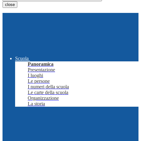
close
Scuola
Panoramica
Presentazione
I luoghi
Le persone
I numeri della scuola
Le carte della scuola
Organizzazione
La storia