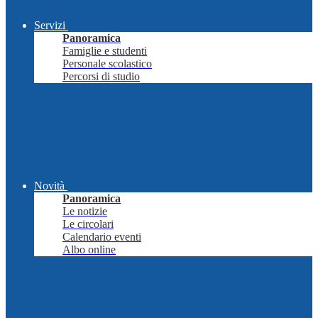
Servizi
Panoramica
Famiglie e studenti
Personale scolastico
Percorsi di studio
Novità
Panoramica
Le notizie
Le circolari
Calendario eventi
Albo online