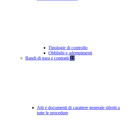
Tipologie di controllo
Obblighi e adempimenti
Bandi di gara e contratti
22
Atti e documenti di carattere generale riferiti a
tutte le procedure