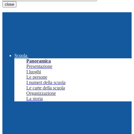
close
Scuola
Panoramica
Presentazione
I luoghi
Le persone
I numeri della scuola
Le carte della scuola
Organizzazione
La storia