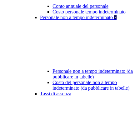
Conto annuale del personale
Costo personale tempo indeterminato
Personale non a tempo indeterminato
7
Personale non a tempo indeterminato (da
pubblicare in tabelle)
Costo del personale non a tempo
indeterminato (da pubblicare in tabelle)
Tassi di assenza