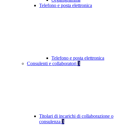
Telefono e posta elettronica
Telefono e posta elettronica
Consulenti e collaboratori
3
Titolari di incarichi di collaborazione o
consulenza
3