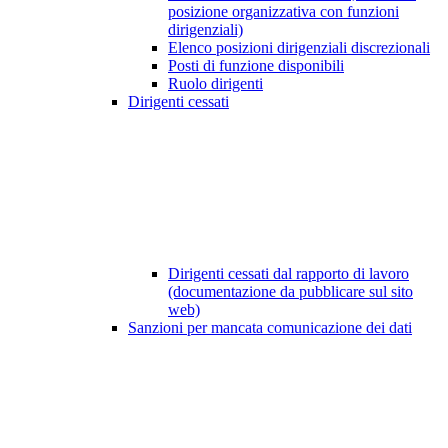
posizione organizzativa con funzioni
dirigenziali)
Elenco posizioni dirigenziali discrezionali
Posti di funzione disponibili
Ruolo dirigenti
Dirigenti cessati
Dirigenti cessati dal rapporto di lavoro
(documentazione da pubblicare sul sito
web)
Sanzioni per mancata comunicazione dei dati