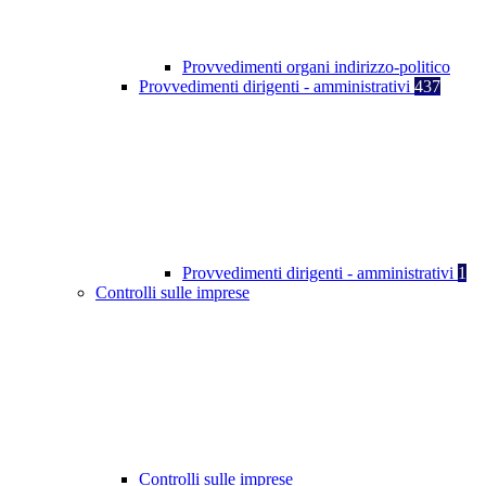
Provvedimenti organi indirizzo-politico
Provvedimenti dirigenti - amministrativi
437
Provvedimenti dirigenti - amministrativi
1
Controlli sulle imprese
Controlli sulle imprese