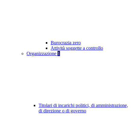
Burocrazia zero
Attività soggette a controllo
Organizzazione
1
Titolari di incarichi politici, di amministrazione,
di direzione o di governo