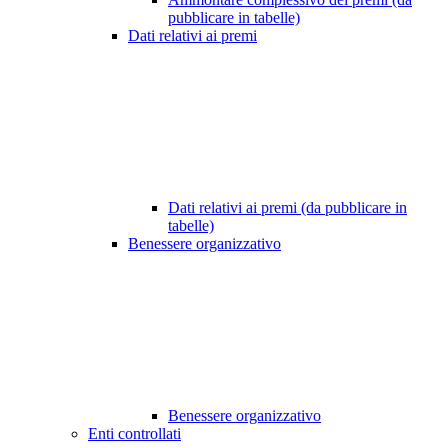
pubblicare in tabelle)
Dati relativi ai premi
Dati relativi ai premi (da pubblicare in
tabelle)
Benessere organizzativo
Benessere organizzativo
Enti controllati