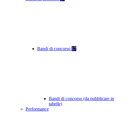
Bandi di concorso
17
Bandi di concorso (da pubblicare in
tabelle)
Performance