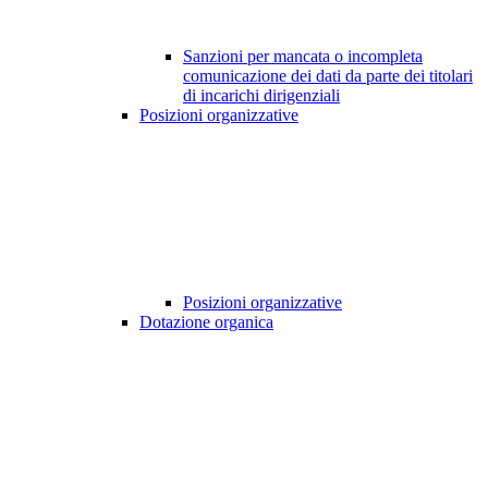
Sanzioni per mancata o incompleta
comunicazione dei dati da parte dei titolari
di incarichi dirigenziali
Posizioni organizzative
Posizioni organizzative
Dotazione organica