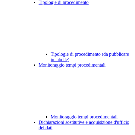
Tipologie di procedimento
Tipologie di procedimento (da pubblicare
in tabelle)
Monitoraggio tempi procedimentali
Monitoraggio tempi procedimentali
Dichiarazioni sostitutive e acquisizione d'ufficio
dei dati