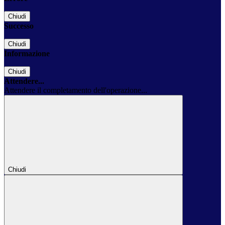
Chiudi
Successo
Chiudi
Informazione
Chiudi
Attendere...
Attendere il completamento dell'operazione...
Chiudi