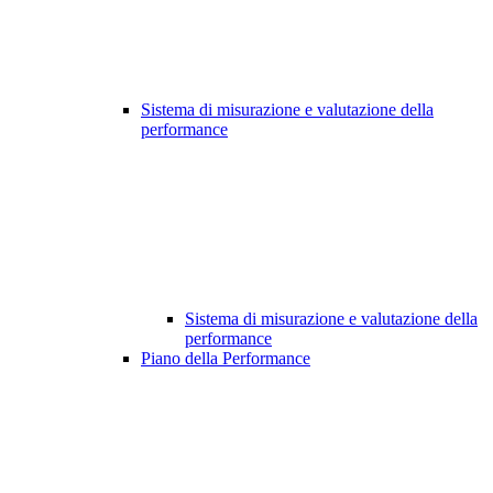
Sistema di misurazione e valutazione della
performance
Sistema di misurazione e valutazione della
performance
Piano della Performance