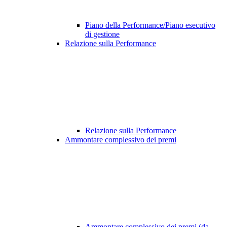
Piano della Performance/Piano esecutivo
di gestione
Relazione sulla Performance
Relazione sulla Performance
Ammontare complessivo dei premi
Ammontare complessivo dei premi (da