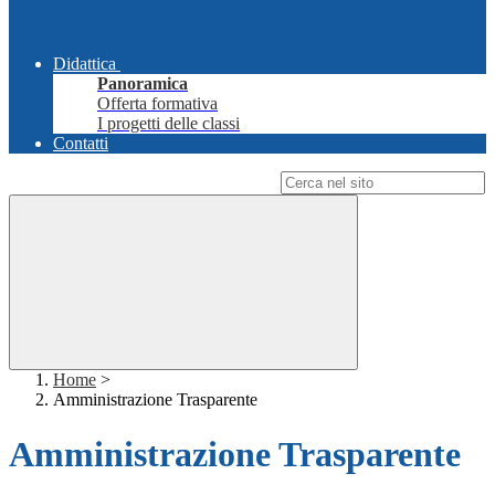
Didattica
Panoramica
Offerta formativa
I progetti delle classi
Contatti
Campo di ricerca per le pagine del sito
Home
>
Amministrazione Trasparente
Amministrazione Trasparente