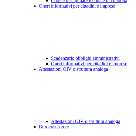
Codice disciplinare e codice di condotta
Oneri informativi per cittadini e imprese
Scadenzario obblighi amministrativi
Oneri informativi per cittadini e imprese
Attestazioni OIV o struttura analoga
Attestazioni OIV o struttura analoga
Burocrazia zero