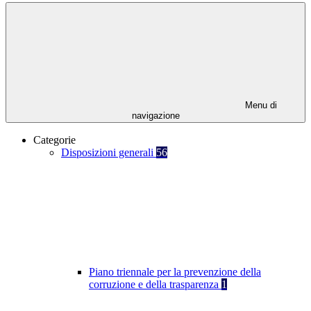
Menu di
navigazione
Categorie
Disposizioni generali
56
Piano triennale per la prevenzione della
corruzione e della trasparenza
1