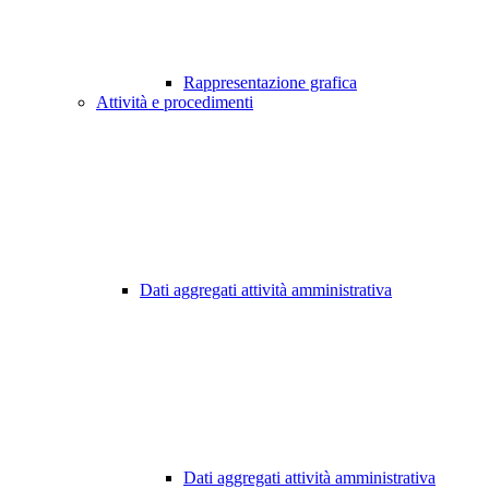
Rappresentazione grafica
Attività e procedimenti
Dati aggregati attività amministrativa
Dati aggregati attività amministrativa