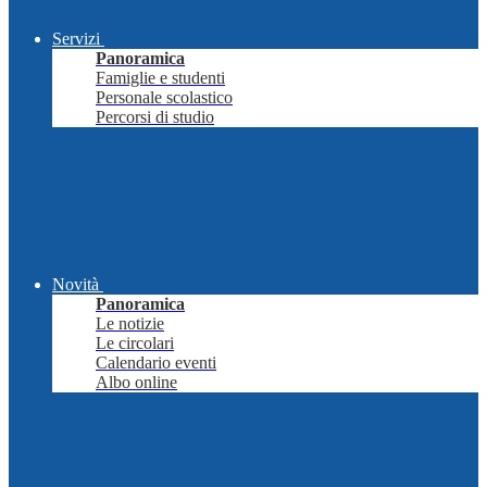
Servizi
Panoramica
Famiglie e studenti
Personale scolastico
Percorsi di studio
Novità
Panoramica
Le notizie
Le circolari
Calendario eventi
Albo online