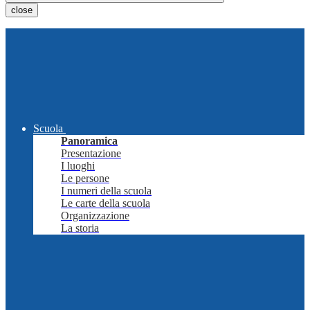
close
Scuola
Panoramica
Presentazione
I luoghi
Le persone
I numeri della scuola
Le carte della scuola
Organizzazione
La storia