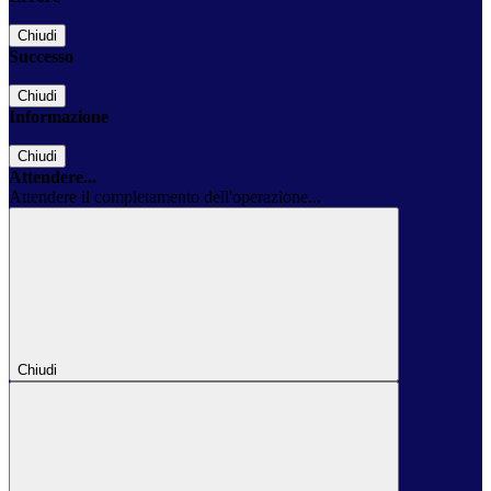
Chiudi
Successo
Chiudi
Informazione
Chiudi
Attendere...
Attendere il completamento dell'operazione...
Chiudi