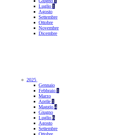
Giugno
1
Luglio
1
Agosto
Settembre
Ottobre
Novembre
Dicembre
2025
Gennaio
Febbraio
1
Marzo
Aprile
1
Maggio
4
Giugno
Luglio
6
Agosto
Settembre
Ottobre