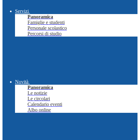
Servizi
Panoramica
Famiglie e studenti
Personale scolastico
Percorsi di studio
Novità
Panoramica
Le notizie
Le circolari
Calendario eventi
Albo online