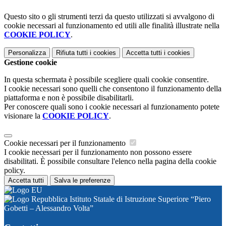
Questo sito o gli strumenti terzi da questo utilizzati si avvalgono di
cookie necessari al funzionamento ed utili alle finalità illustrate nella
COOKIE POLICY
.
Personalizza
Rifiuta tutti
i cookies
Accetta tutti
i cookies
Gestione cookie
In questa schermata è possibile scegliere quali cookie consentire.
I cookie necessari sono quelli che consentono il funzionamento della
piattaforma e non è possibile disabilitarli.
Per conoscere quali sono i cookie necessari al funzionamento potete
visionare la
COOKIE POLICY
.
Cookie necessari per il funzionamento
I cookie necessari per il funzionamento non possono essere
disabilitati. È possibile consultare l'elenco nella pagina della cookie
policy.
Accetta tutti
Salva le preferenze
Istituto Statale di Istruzione Superiore “Piero
Gobetti – Alessandro Volta”