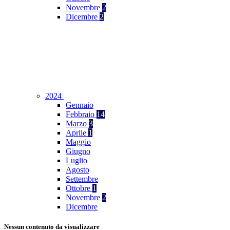
Novembre
2
Dicembre
2
2024
Gennaio
Febbraio
14
Marzo
3
Aprile
1
Maggio
Giugno
Luglio
Agosto
Settembre
Ottobre
1
Novembre
2
Dicembre
Nessun contenuto da visualizzare