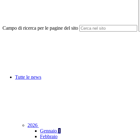
Campo di ricerca per le pagine del sito
Tutte le news
2026
Gennaio
1
Febbraio