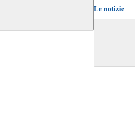
Le notizie