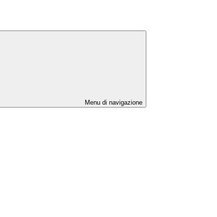
Menu di navigazione