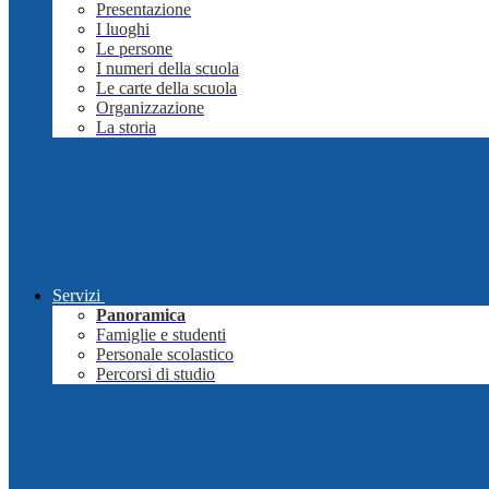
Presentazione
I luoghi
Le persone
I numeri della scuola
Le carte della scuola
Organizzazione
La storia
Servizi
Panoramica
Famiglie e studenti
Personale scolastico
Percorsi di studio