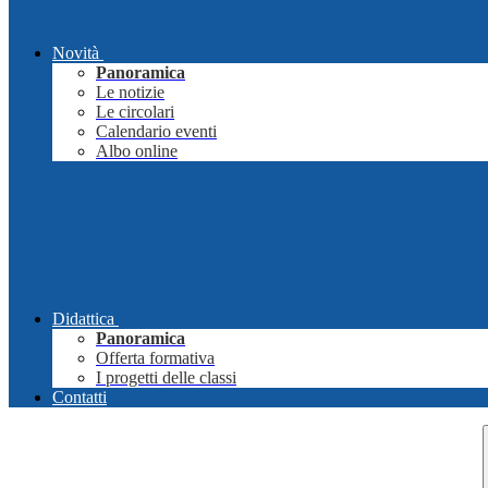
Novità
Panoramica
Le notizie
Le circolari
Calendario eventi
Albo online
Didattica
Panoramica
Offerta formativa
I progetti delle classi
Contatti