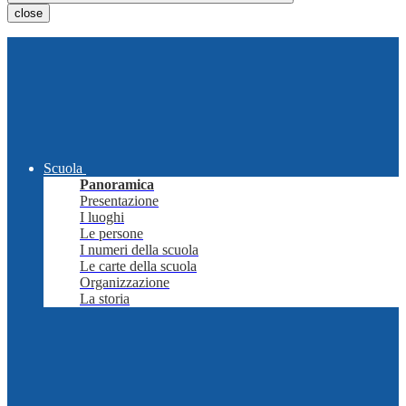
close
Scuola
Panoramica
Presentazione
I luoghi
Le persone
I numeri della scuola
Le carte della scuola
Organizzazione
La storia