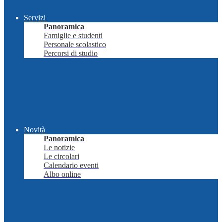
Servizi
Panoramica
Famiglie e studenti
Personale scolastico
Percorsi di studio
Novità
Panoramica
Le notizie
Le circolari
Calendario eventi
Albo online