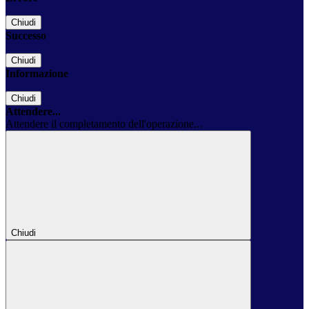
Chiudi
Successo
Chiudi
Informazione
Chiudi
Attendere...
Attendere il completamento dell'operazione...
Chiudi