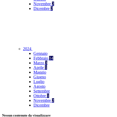
Novembre
2
Dicembre
2
2024
Gennaio
Febbraio
14
Marzo
3
Aprile
1
Maggio
Giugno
Luglio
Agosto
Settembre
Ottobre
1
Novembre
2
Dicembre
Nessun contenuto da visualizzare