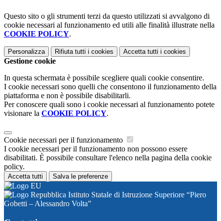
Questo sito o gli strumenti terzi da questo utilizzati si avvalgono di
cookie necessari al funzionamento ed utili alle finalità illustrate nella
COOKIE POLICY
.
Personalizza
Rifiuta tutti
i cookies
Accetta tutti
i cookies
Gestione cookie
In questa schermata è possibile scegliere quali cookie consentire.
I cookie necessari sono quelli che consentono il funzionamento della
piattaforma e non è possibile disabilitarli.
Per conoscere quali sono i cookie necessari al funzionamento potete
visionare la
COOKIE POLICY
.
Cookie necessari per il funzionamento
I cookie necessari per il funzionamento non possono essere
disabilitati. È possibile consultare l'elenco nella pagina della cookie
policy.
Accetta tutti
Salva le preferenze
Istituto Statale di Istruzione Superiore “Piero
Gobetti – Alessandro Volta”