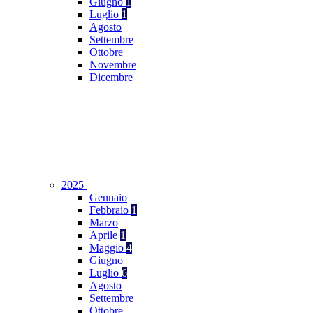
Giugno
1
Luglio
1
Agosto
Settembre
Ottobre
Novembre
Dicembre
2025
Gennaio
Febbraio
1
Marzo
Aprile
1
Maggio
4
Giugno
Luglio
6
Agosto
Settembre
Ottobre