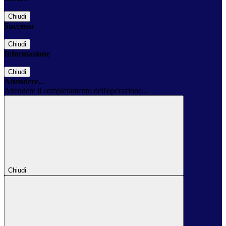
Chiudi
Successo
Chiudi
Informazione
Chiudi
Attendere...
Attendere il completamento dell'operazione...
Chiudi