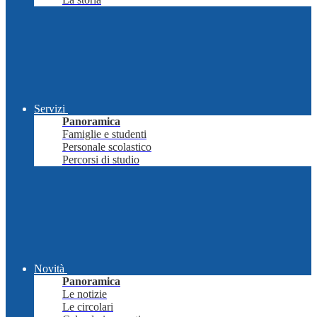
Servizi
Panoramica
Famiglie e studenti
Personale scolastico
Percorsi di studio
Novità
Panoramica
Le notizie
Le circolari