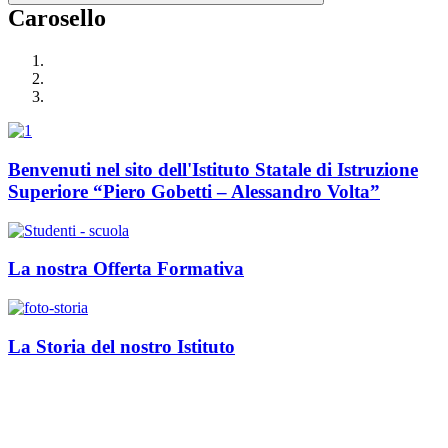
Carosello
Benvenuti nel sito dell'Istituto Statale di Istruzione
Superiore “Piero Gobetti – Alessandro Volta”
La nostra Offerta Formativa
La Storia del nostro Istituto