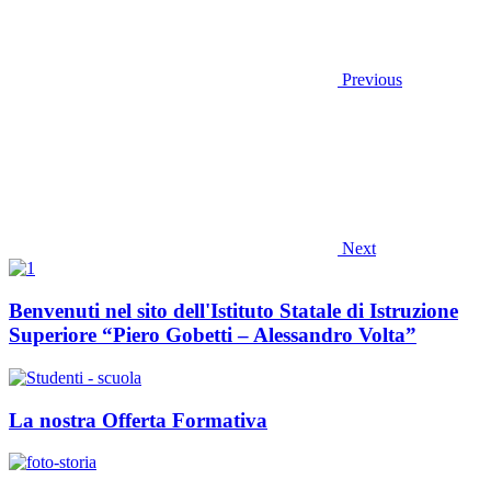
Previous
Next
Benvenuti nel sito dell'Istituto Statale di Istruzione
Superiore “Piero Gobetti – Alessandro Volta”
La nostra Offerta Formativa