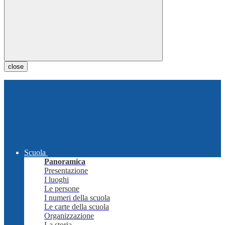
close
Scuola
Panoramica
Presentazione
I luoghi
Le persone
I numeri della scuola
Le carte della scuola
Organizzazione
La storia