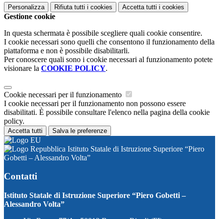
Personalizza
Rifiuta tutti
i cookies
Accetta tutti
i cookies
Gestione cookie
In questa schermata è possibile scegliere quali cookie consentire.
I cookie necessari sono quelli che consentono il funzionamento della
piattaforma e non è possibile disabilitarli.
Per conoscere quali sono i cookie necessari al funzionamento potete
visionare la
COOKIE POLICY
.
Cookie necessari per il funzionamento
I cookie necessari per il funzionamento non possono essere
disabilitati. È possibile consultare l'elenco nella pagina della cookie
policy.
Accetta tutti
Salva le preferenze
Istituto Statale di Istruzione Superiore “Piero
Gobetti – Alessandro Volta”
Contatti
Istituto Statale di Istruzione Superiore “Piero Gobetti –
Alessandro Volta”