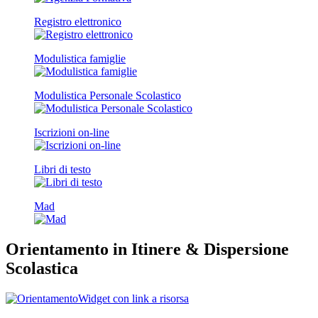
Registro elettronico
Modulistica famiglie
Modulistica Personale Scolastico
Iscrizioni on-line
Libri di testo
Mad
Orientamento in Itinere & Dispersione
Scolastica
Widget con link a risorsa