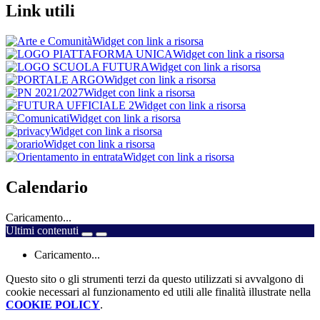
Link utili
Widget con link a risorsa
Widget con link a risorsa
Widget con link a risorsa
Widget con link a risorsa
Widget con link a risorsa
Widget con link a risorsa
Widget con link a risorsa
Widget con link a risorsa
Widget con link a risorsa
Widget con link a risorsa
Calendario
Caricamento...
Ultimi contenuti
Caricamento...
Questo sito o gli strumenti terzi da questo utilizzati si avvalgono di
cookie necessari al funzionamento ed utili alle finalità illustrate nella
COOKIE POLICY
.