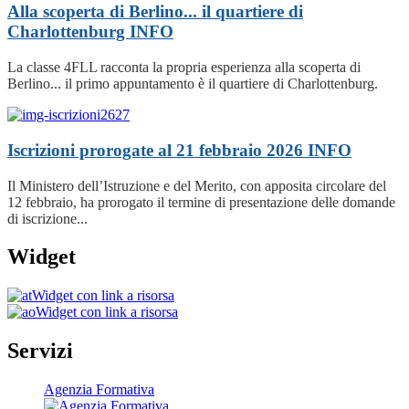
Alla scoperta di Berlino... il quartiere di
Charlottenburg
INFO
La classe 4FLL racconta la propria esperienza alla scoperta di
Berlino... il primo appuntamento è il quartiere di Charlottenburg.
Iscrizioni prorogate al 21 febbraio 2026
INFO
Il Ministero dell’Istruzione e del Merito, con apposita circolare del
12 febbraio, ha prorogato il termine di presentazione delle domande
di iscrizione...
Widget
Widget con link a risorsa
Widget con link a risorsa
Servizi
Agenzia Formativa