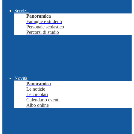
Servizi
Panoramica
Famiglie e studenti
Personale scolastico
Percorsi di studio
Novità
Panoramica
Le notizie
Le circolari
Calendario eventi
Albo online