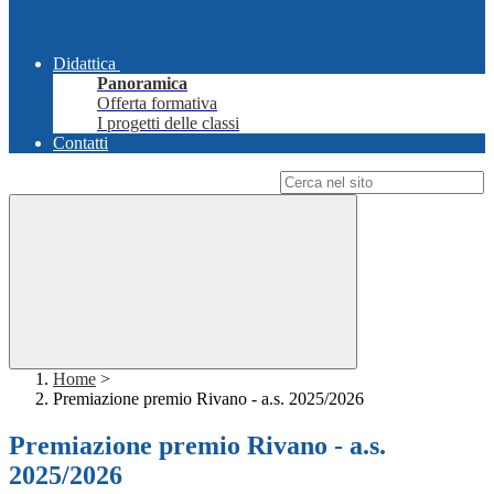
Didattica
Panoramica
Offerta formativa
I progetti delle classi
Contatti
Campo di ricerca per le pagine del sito
Home
>
Premiazione premio Rivano - a.s. 2025/2026
Premiazione premio Rivano - a.s.
2025/2026