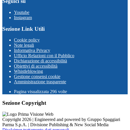
Seguici su
Youtube
Instagram
Sezione Link Utili
Cookie policy
Note legali
Informativa Privacy
Ufficio Relazioni con il Pubblico
Dichiarazione di accessibilità
Obiettivi di accessibilità
Whistleblowing
Gestione consensi cookie
Amministrazione trasparente
Pagina visualizzata
296
volte
Sezione Copyright
Copyright 2026 | Engineered and powered by Gruppo Spaggiari
Parma S.p.A. | Divisione Publishing & New Social Media
Disclaimer trattamento dati personali