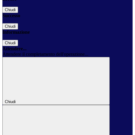
Chiudi
Successo
Chiudi
Informazione
Chiudi
Attendere...
Attendere il completamento dell'operazione...
Chiudi