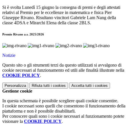
Si è svolta Lunedì 15 giugno la consegna di premi e degli attestati
relativi al Premio per le eccellenze in matematica e fisica Pier
Giuseppe Rivano. Risultano vincitori Gabriele Lam Nang della
classe 4DSA e Mirarchi Elena della classe 2BLS.
Premio Rivano a.s. 2025/2026
Notizie
Questo sito o gli strumenti terzi da questo utilizzati si avvalgono di
cookie necessari al funzionamento ed utili alle finalità illustrate nella
COOKIE POLICY
.
Personalizza
Rifiuta tutti
i cookies
Accetta tutti
i cookies
Gestione cookie
In questa schermata è possibile scegliere quali cookie consentire.
I cookie necessari sono quelli che consentono il funzionamento della
piattaforma e non è possibile disabilitarli.
Per conoscere quali sono i cookie necessari al funzionamento potete
visionare la
COOKIE POLICY
.