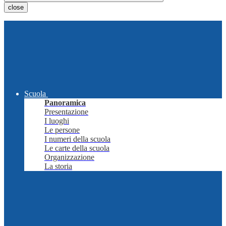
close
Scuola
Panoramica
Presentazione
I luoghi
Le persone
I numeri della scuola
Le carte della scuola
Organizzazione
La storia