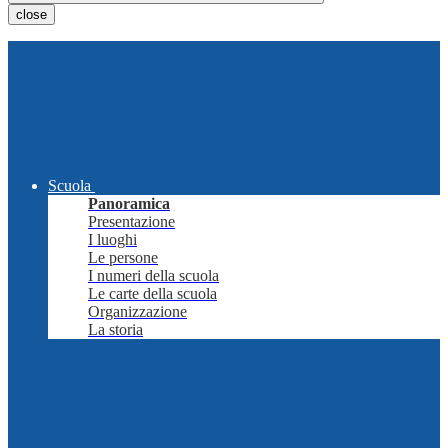
close
Scuola
Panoramica
Presentazione
I luoghi
Le persone
I numeri della scuola
Le carte della scuola
Organizzazione
La storia