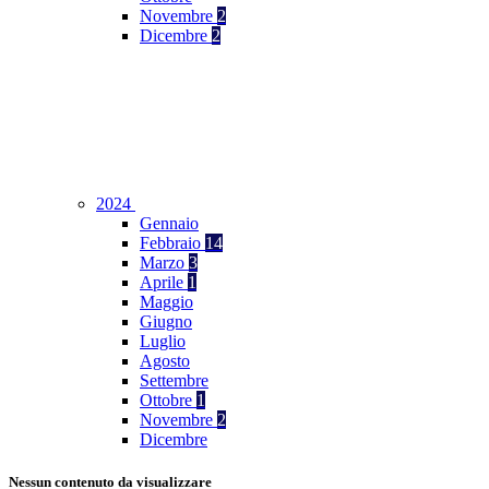
Novembre
2
Dicembre
2
2024
Gennaio
Febbraio
14
Marzo
3
Aprile
1
Maggio
Giugno
Luglio
Agosto
Settembre
Ottobre
1
Novembre
2
Dicembre
Nessun contenuto da visualizzare