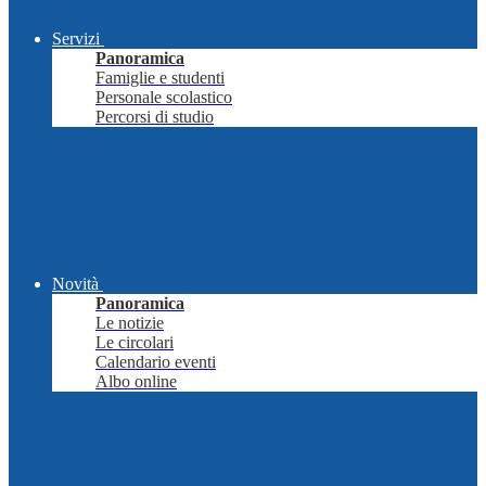
Servizi
Panoramica
Famiglie e studenti
Personale scolastico
Percorsi di studio
Novità
Panoramica
Le notizie
Le circolari
Calendario eventi
Albo online