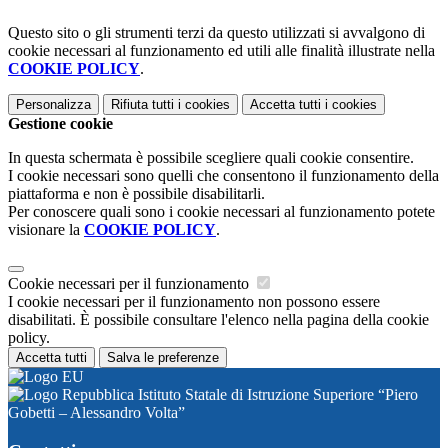
Questo sito o gli strumenti terzi da questo utilizzati si avvalgono di
cookie necessari al funzionamento ed utili alle finalità illustrate nella
COOKIE POLICY
.
Personalizza
Rifiuta tutti
i cookies
Accetta tutti
i cookies
Gestione cookie
In questa schermata è possibile scegliere quali cookie consentire.
I cookie necessari sono quelli che consentono il funzionamento della
piattaforma e non è possibile disabilitarli.
Per conoscere quali sono i cookie necessari al funzionamento potete
visionare la
COOKIE POLICY
.
Cookie necessari per il funzionamento
I cookie necessari per il funzionamento non possono essere
disabilitati. È possibile consultare l'elenco nella pagina della cookie
policy.
Accetta tutti
Salva le preferenze
Istituto Statale di Istruzione Superiore “Piero
Gobetti – Alessandro Volta”