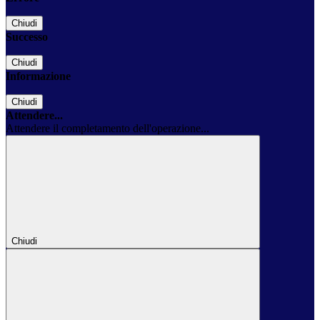
Chiudi
Successo
Chiudi
Informazione
Chiudi
Attendere...
Attendere il completamento dell'operazione...
Chiudi