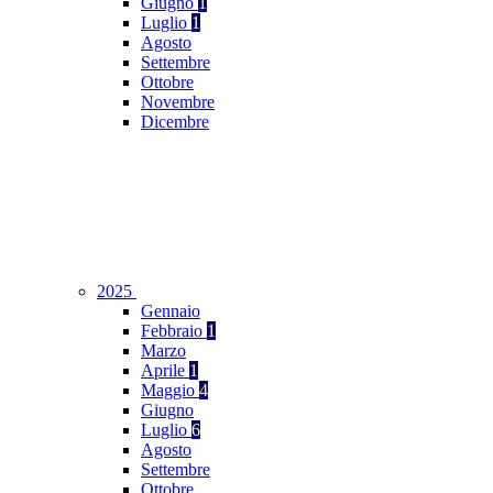
Giugno
1
Luglio
1
Agosto
Settembre
Ottobre
Novembre
Dicembre
2025
Gennaio
Febbraio
1
Marzo
Aprile
1
Maggio
4
Giugno
Luglio
6
Agosto
Settembre
Ottobre