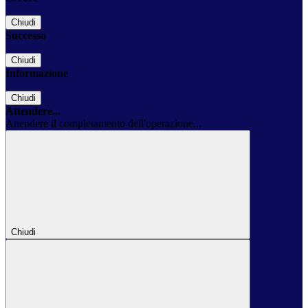
Chiudi
Successo
Chiudi
Informazione
Chiudi
Attendere...
Attendere il completamento dell'operazione...
Chiudi