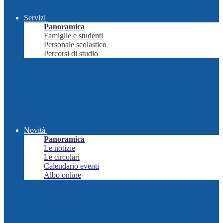
Servizi
Panoramica
Famiglie e studenti
Personale scolastico
Percorsi di studio
Novità
Panoramica
Le notizie
Le circolari
Calendario eventi
Albo online