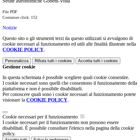
Serate astronomiche Gobetti-Volta
File PDF
Contatore click: 152
Notizie
Questo sito o gli strumenti terzi da questo utilizzati si avvalgono di
cookie necessari al funzionamento ed utili alle finalità illustrate nella
COOKIE POLICY
.
Personalizza
Rifiuta tutti
i cookies
Accetta tutti
i cookies
Gestione cookie
In questa schermata è possibile scegliere quali cookie consentire.
I cookie necessari sono quelli che consentono il funzionamento della
piattaforma e non è possibile disabilitarli.
Per conoscere quali sono i cookie necessari al funzionamento potete
visionare la
COOKIE POLICY
.
Cookie necessari per il funzionamento
I cookie necessari per il funzionamento non possono essere
disabilitati. È possibile consultare l'elenco nella pagina della cookie
policy.
Accetta tutti
Salva le preferenze