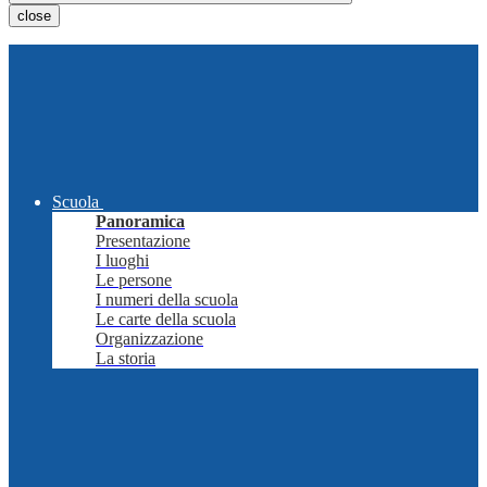
close
Scuola
Panoramica
Presentazione
I luoghi
Le persone
I numeri della scuola
Le carte della scuola
Organizzazione
La storia