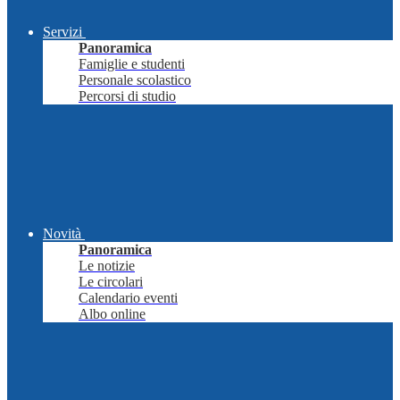
Servizi
Panoramica
Famiglie e studenti
Personale scolastico
Percorsi di studio
Novità
Panoramica
Le notizie
Le circolari
Calendario eventi
Albo online