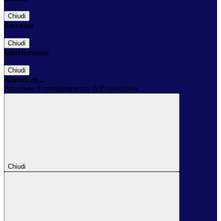
Chiudi
Successo
Chiudi
Informazione
Chiudi
Attendere...
Attendere il completamento dell'operazione...
Chiudi