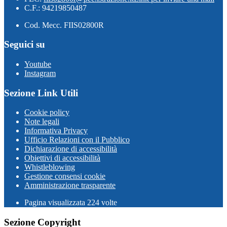
C.F.: 94219850487
Cod. Mecc. FIIS02800R
Seguici su
Youtube
Instagram
Sezione Link Utili
Cookie policy
Note legali
Informativa Privacy
Ufficio Relazioni con il Pubblico
Dichiarazione di accessibilità
Obiettivi di accessibilità
Whistleblowing
Gestione consensi cookie
Amministrazione trasparente
Pagina visualizzata
224
volte
Sezione Copyright