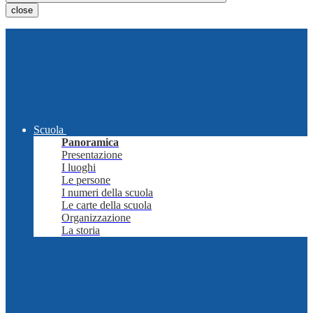
close
Scuola
Panoramica
Presentazione
I luoghi
Le persone
I numeri della scuola
Le carte della scuola
Organizzazione
La storia