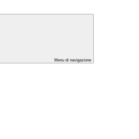
Menu di navigazione