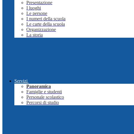
Presentazione
I luoghi
Le persone
I numeri della scuola
Le carte della scuola
Organizzazione
La storia
Servizi
Panoramica
Famiglie e studenti
Personale scolastico
Percorsi di studio