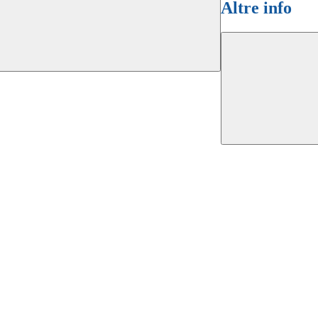
Altre info