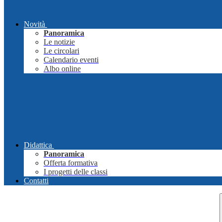
Novità
Panoramica
Le notizie
Le circolari
Calendario eventi
Albo online
Didattica
Panoramica
Offerta formativa
I progetti delle classi
Contatti