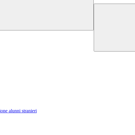
one alunni stranieri