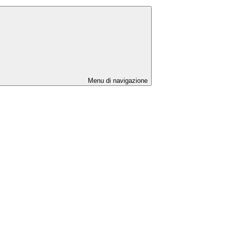
Menu di navigazione