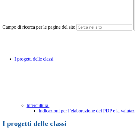
Campo di ricerca per le pagine del sito
I progetti delle classi
Intercultura
Indicazioni per l’elaborazione del PDP e la valutazi
I progetti delle classi