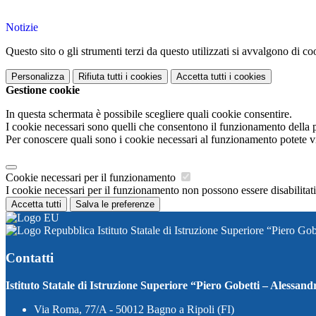
Notizie
Questo sito o gli strumenti terzi da questo utilizzati si avvalgono di coo
Personalizza
Rifiuta tutti
i cookies
Accetta tutti
i cookies
Gestione cookie
In questa schermata è possibile scegliere quali cookie consentire.
I cookie necessari sono quelli che consentono il funzionamento della pi
Per conoscere quali sono i cookie necessari al funzionamento potete v
Cookie necessari per il funzionamento
I cookie necessari per il funzionamento non possono essere disabilitati.
Accetta tutti
Salva le preferenze
Istituto Statale di Istruzione Superiore “Piero Go
Contatti
Istituto Statale di Istruzione Superiore “Piero Gobetti – Alessand
Via Roma, 77/A - 50012 Bagno a Ripoli (FI)