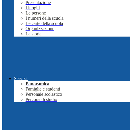
Presentazione
I luoghi
Le persone
I numeri della scuola
Le carte della scuola
Organizzazione
La storia
Servizi
Panoramica
Famiglie e studenti
Personale scolastico
Percorsi di studio