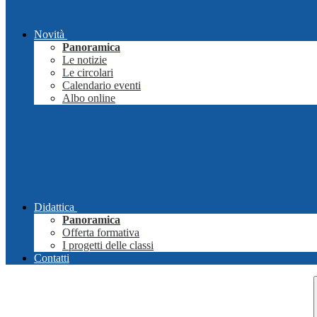
Novità
Panoramica
Le notizie
Le circolari
Calendario eventi
Albo online
Didattica
Panoramica
Offerta formativa
I progetti delle classi
Contatti