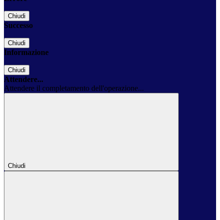
Chiudi
Successo
Chiudi
Informazione
Chiudi
Attendere...
Attendere il completamento dell'operazione...
Chiudi