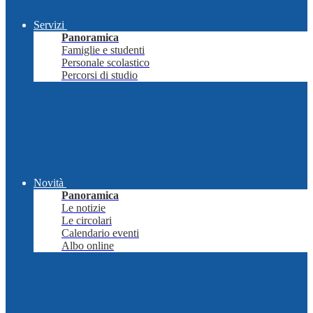
Servizi
Panoramica
Famiglie e studenti
Personale scolastico
Percorsi di studio
Novità
Panoramica
Le notizie
Le circolari
Calendario eventi
Albo online