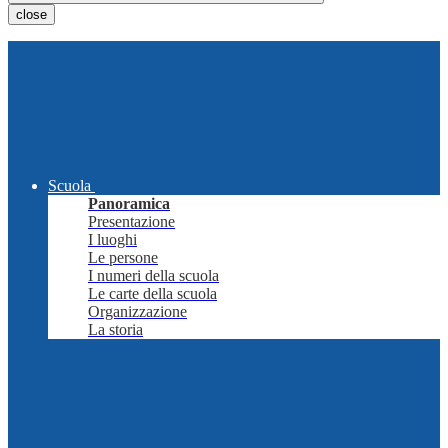
close
Scuola
Panoramica
Presentazione
I luoghi
Le persone
I numeri della scuola
Le carte della scuola
Organizzazione
La storia