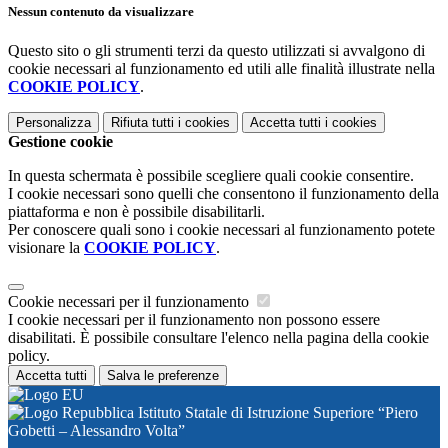
Nessun contenuto da visualizzare
Questo sito o gli strumenti terzi da questo utilizzati si avvalgono di
cookie necessari al funzionamento ed utili alle finalità illustrate nella
COOKIE POLICY
.
Personalizza
Rifiuta tutti
i cookies
Accetta tutti
i cookies
Gestione cookie
In questa schermata è possibile scegliere quali cookie consentire.
I cookie necessari sono quelli che consentono il funzionamento della
piattaforma e non è possibile disabilitarli.
Per conoscere quali sono i cookie necessari al funzionamento potete
visionare la
COOKIE POLICY
.
Cookie necessari per il funzionamento
I cookie necessari per il funzionamento non possono essere
disabilitati. È possibile consultare l'elenco nella pagina della cookie
policy.
Accetta tutti
Salva le preferenze
Istituto Statale di Istruzione Superiore “Piero
Gobetti – Alessandro Volta”