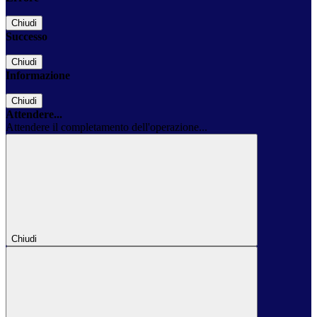
Chiudi
Successo
Chiudi
Informazione
Chiudi
Attendere...
Attendere il completamento dell'operazione...
Chiudi