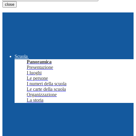
close
Scuola
Panoramica
Presentazione
I luoghi
Le persone
I numeri della scuola
Le carte della scuola
Organizzazione
La storia