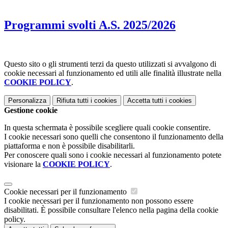
Programmi svolti A.S. 2025/2026
Questo sito o gli strumenti terzi da questo utilizzati si avvalgono di
cookie necessari al funzionamento ed utili alle finalità illustrate nella
COOKIE POLICY
.
Personalizza
Rifiuta tutti
i cookies
Accetta tutti
i cookies
Gestione cookie
In questa schermata è possibile scegliere quali cookie consentire.
I cookie necessari sono quelli che consentono il funzionamento della
piattaforma e non è possibile disabilitarli.
Per conoscere quali sono i cookie necessari al funzionamento potete
visionare la
COOKIE POLICY
.
Cookie necessari per il funzionamento
I cookie necessari per il funzionamento non possono essere
disabilitati. È possibile consultare l'elenco nella pagina della cookie
policy.