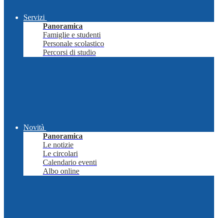
Servizi
Panoramica
Famiglie e studenti
Personale scolastico
Percorsi di studio
Novità
Panoramica
Le notizie
Le circolari
Calendario eventi
Albo online