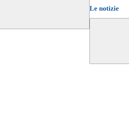
Le notizie