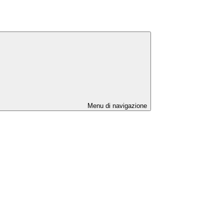
Menu di navigazione