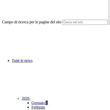
Campo di ricerca per le pagine del sito
Tutte le news
2026
Gennaio
1
Febbraio