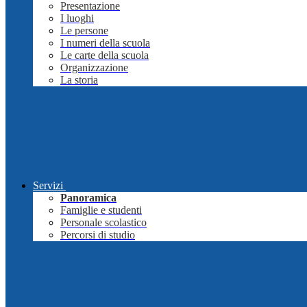
Presentazione
I luoghi
Le persone
I numeri della scuola
Le carte della scuola
Organizzazione
La storia
Servizi
Panoramica
Famiglie e studenti
Personale scolastico
Percorsi di studio