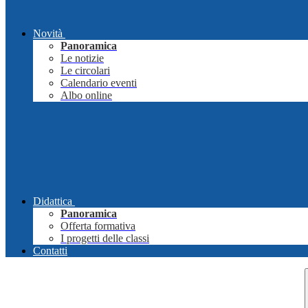
Novità
Panoramica
Le notizie
Le circolari
Calendario eventi
Albo online
Didattica
Panoramica
Offerta formativa
I progetti delle classi
Contatti