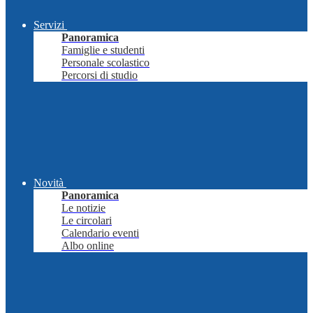
Servizi
Panoramica
Famiglie e studenti
Personale scolastico
Percorsi di studio
Novità
Panoramica
Le notizie
Le circolari
Calendario eventi
Albo online