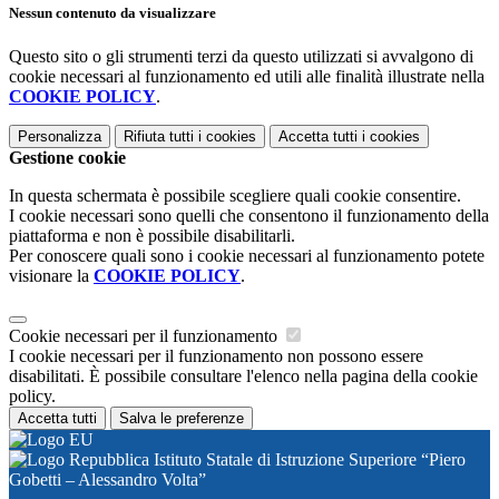
Nessun contenuto da visualizzare
Questo sito o gli strumenti terzi da questo utilizzati si avvalgono di
cookie necessari al funzionamento ed utili alle finalità illustrate nella
COOKIE POLICY
.
Personalizza
Rifiuta tutti
i cookies
Accetta tutti
i cookies
Gestione cookie
In questa schermata è possibile scegliere quali cookie consentire.
I cookie necessari sono quelli che consentono il funzionamento della
piattaforma e non è possibile disabilitarli.
Per conoscere quali sono i cookie necessari al funzionamento potete
visionare la
COOKIE POLICY
.
Cookie necessari per il funzionamento
I cookie necessari per il funzionamento non possono essere
disabilitati. È possibile consultare l'elenco nella pagina della cookie
policy.
Accetta tutti
Salva le preferenze
Istituto Statale di Istruzione Superiore “Piero
Gobetti – Alessandro Volta”