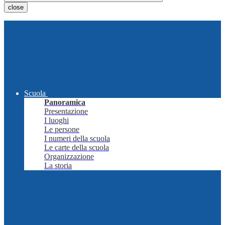
close
Scuola
Panoramica
Presentazione
I luoghi
Le persone
I numeri della scuola
Le carte della scuola
Organizzazione
La storia