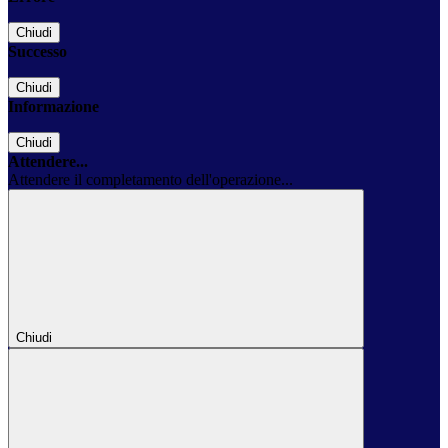
Chiudi
Successo
Chiudi
Informazione
Chiudi
Attendere...
Attendere il completamento dell'operazione...
Chiudi