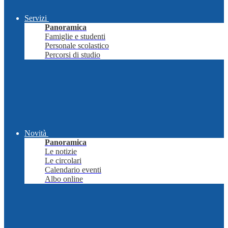
Servizi
Panoramica
Famiglie e studenti
Personale scolastico
Percorsi di studio
Novità
Panoramica
Le notizie
Le circolari
Calendario eventi
Albo online