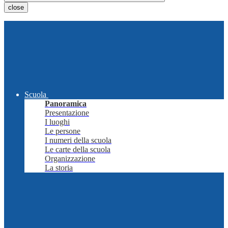
close
Scuola
Panoramica
Presentazione
I luoghi
Le persone
I numeri della scuola
Le carte della scuola
Organizzazione
La storia