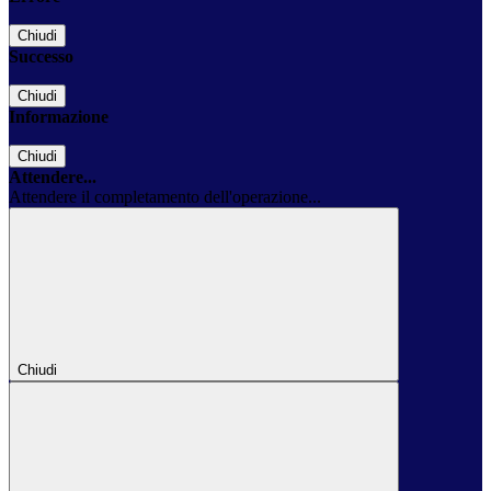
Chiudi
Successo
Chiudi
Informazione
Chiudi
Attendere...
Attendere il completamento dell'operazione...
Chiudi