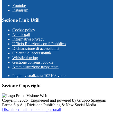
Youtube
Instagram
Sezione Link Utili
Cookie policy
Note legali
Informativa Privacy
Ufficio Relazioni con il Pubblico
Dichiarazione di accessibilità
Obiettivi di accessibilità
Whistleblowing
Gestione consensi cookie
Amministrazione trasparente
Pagina visualizzata
102108
volte
Sezione Copyright
Copyright 2026 | Engineered and powered by Gruppo Spaggiari
Parma S.p.A. | Divisione Publishing & New Social Media
Disclaimer trattamento dati personali