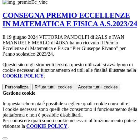
CONSEGNA PREMIO ECCELLENZE
IN MATEMATICA E FISICA A.S.2023/24
Il 19 giugno 2024 VITTORIA PANDOLFI di 2ALS e IVAN
EMANUELE MERLO di 4DSA hanno ricevuto il Premio
Eccellenze di Matematica e Fisica “Pier Giuseppe Rivano” per
l’anno scolastico 2023/24.
Questo sito o gli strumenti terzi da questo utilizzati si avvalgono di
cookie necessari al funzionamento ed utili alle finalità illustrate nella
COOKIE POLICY
.
Personalizza
Rifiuta tutti
i cookies
Accetta tutti
i cookies
Gestione cookie
In questa schermata è possibile scegliere quali cookie consentire.
I cookie necessari sono quelli che consentono il funzionamento della
piattaforma e non è possibile disabilitarli.
Per conoscere quali sono i cookie necessari al funzionamento potete
visionare la
COOKIE POLICY
.