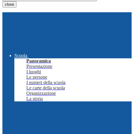
close
Scuola
Panoramica
Presentazione
I luoghi
Le persone
I numeri della scuola
Le carte della scuola
Organizzazione
La storia