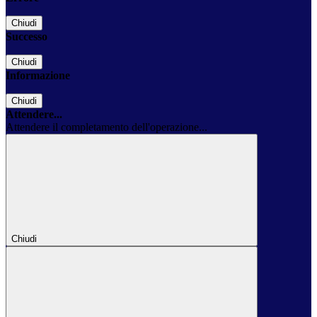
Chiudi
Successo
Chiudi
Informazione
Chiudi
Attendere...
Attendere il completamento dell'operazione...
Chiudi