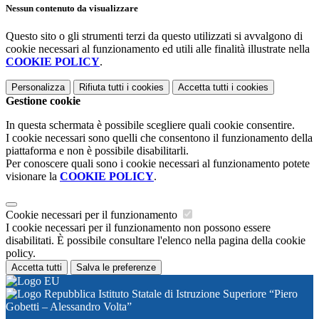
Nessun contenuto da visualizzare
Questo sito o gli strumenti terzi da questo utilizzati si avvalgono di
cookie necessari al funzionamento ed utili alle finalità illustrate nella
COOKIE POLICY
.
Personalizza
Rifiuta tutti
i cookies
Accetta tutti
i cookies
Gestione cookie
In questa schermata è possibile scegliere quali cookie consentire.
I cookie necessari sono quelli che consentono il funzionamento della
piattaforma e non è possibile disabilitarli.
Per conoscere quali sono i cookie necessari al funzionamento potete
visionare la
COOKIE POLICY
.
Cookie necessari per il funzionamento
I cookie necessari per il funzionamento non possono essere
disabilitati. È possibile consultare l'elenco nella pagina della cookie
policy.
Accetta tutti
Salva le preferenze
Istituto Statale di Istruzione Superiore “Piero
Gobetti – Alessandro Volta”