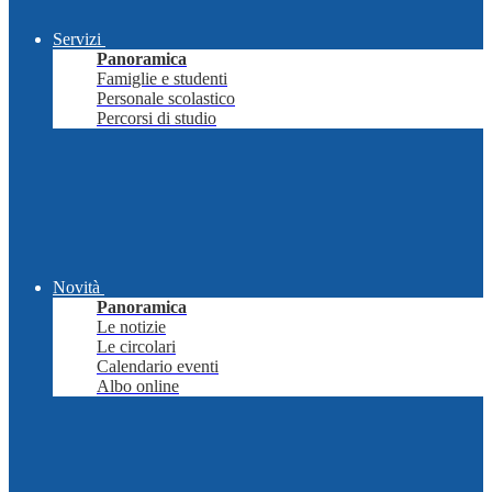
Servizi
Panoramica
Famiglie e studenti
Personale scolastico
Percorsi di studio
Novità
Panoramica
Le notizie
Le circolari
Calendario eventi
Albo online