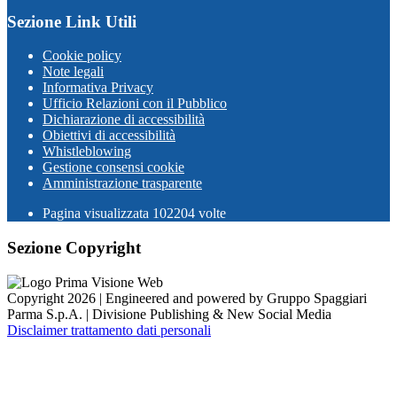
Sezione Link Utili
Cookie policy
Note legali
Informativa Privacy
Ufficio Relazioni con il Pubblico
Dichiarazione di accessibilità
Obiettivi di accessibilità
Whistleblowing
Gestione consensi cookie
Amministrazione trasparente
Pagina visualizzata
102204
volte
Sezione Copyright
Copyright 2026 | Engineered and powered by Gruppo Spaggiari
Parma S.p.A. | Divisione Publishing & New Social Media
Disclaimer trattamento dati personali