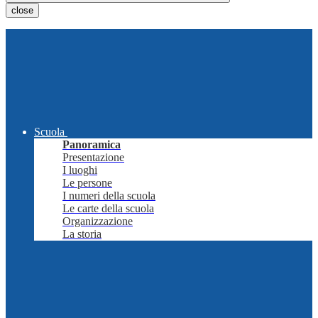
close
Scuola
Panoramica
Presentazione
I luoghi
Le persone
I numeri della scuola
Le carte della scuola
Organizzazione
La storia