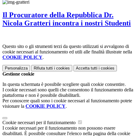
Il Procuratore della Repubblica Dr.
Nicola Gratteri incontra i nostri Studenti
Questo sito o gli strumenti terzi da questo utilizzati si avvalgono di
cookie necessari al funzionamento ed utili alle finalità illustrate nella
COOKIE POLICY
.
Personalizza
Rifiuta tutti
i cookies
Accetta tutti
i cookies
Gestione cookie
In questa schermata è possibile scegliere quali cookie consentire.
I cookie necessari sono quelli che consentono il funzionamento della
piattaforma e non è possibile disabilitarli.
Per conoscere quali sono i cookie necessari al funzionamento potete
visionare la
COOKIE POLICY
.
Cookie necessari per il funzionamento
I cookie necessari per il funzionamento non possono essere
disabilitati. È possibile consultare l'elenco nella pagina della cookie