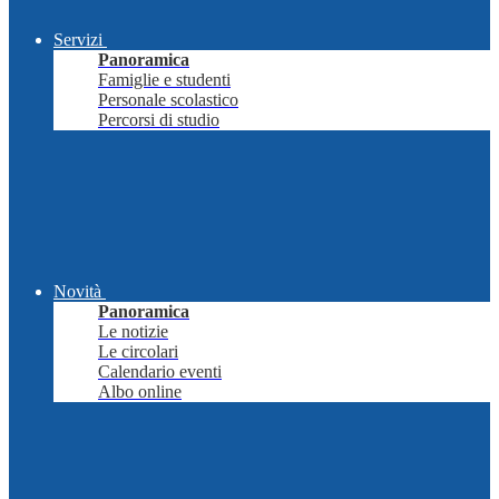
Servizi
Panoramica
Famiglie e studenti
Personale scolastico
Percorsi di studio
Novità
Panoramica
Le notizie
Le circolari
Calendario eventi
Albo online