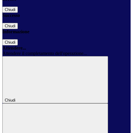
Chiudi
Successo
Chiudi
Informazione
Chiudi
Attendere...
Attendere il completamento dell'operazione...
Chiudi