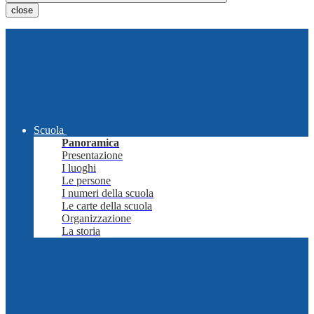
close
Scuola
Panoramica
Presentazione
I luoghi
Le persone
I numeri della scuola
Le carte della scuola
Organizzazione
La storia