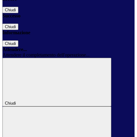
Chiudi
Successo
Chiudi
Informazione
Chiudi
Attendere...
Attendere il completamento dell'operazione...
Chiudi