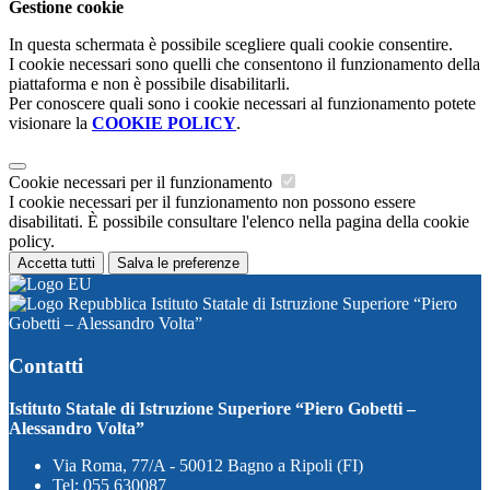
Gestione cookie
In questa schermata è possibile scegliere quali cookie consentire.
I cookie necessari sono quelli che consentono il funzionamento della
piattaforma e non è possibile disabilitarli.
Per conoscere quali sono i cookie necessari al funzionamento potete
visionare la
COOKIE POLICY
.
Cookie necessari per il funzionamento
I cookie necessari per il funzionamento non possono essere
disabilitati. È possibile consultare l'elenco nella pagina della cookie
policy.
Accetta tutti
Salva le preferenze
Istituto Statale di Istruzione Superiore “Piero
Gobetti – Alessandro Volta”
Contatti
Istituto Statale di Istruzione Superiore “Piero Gobetti –
Alessandro Volta”
Via Roma, 77/A - 50012 Bagno a Ripoli (FI)
Tel:
055 630087