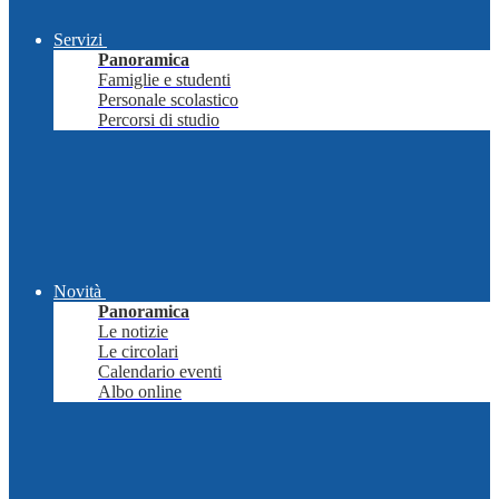
Servizi
Panoramica
Famiglie e studenti
Personale scolastico
Percorsi di studio
Novità
Panoramica
Le notizie
Le circolari
Calendario eventi
Albo online