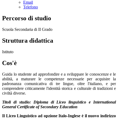
Email
Telefono
Percorso di studio
Scuola Secondaria di II Grado
Struttura didattica
Istituto
Cos'è
Guida lo studente ad approfondire e a sviluppare le conoscenze e le
abilità, a maturare le competenze necessarie per acquisire la
padronanza comunicativa di tre lingue, oltre l'italiano, e per
comprendere criticamente l'identità storica e culturale di tradizioni e
civiltà diverse.
Titoli di studio: Diploma di Liceo linguistico e International
General Certificate of Secondary Education
Il Liceo Linguistico ad opzione Italo-Inglese è il nuovo indirizzo