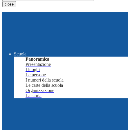
close
Scuola
Panoramica
Presentazione
I luoghi
Le persone
I numeri della scuola
Le carte della scuola
Organizzazione
La storia