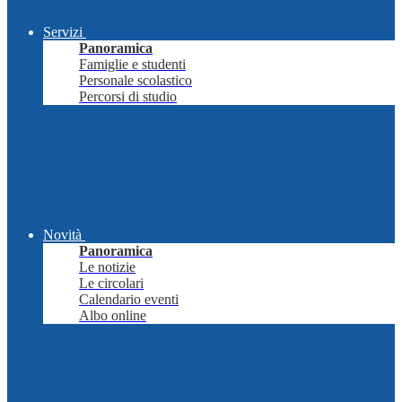
Servizi
Panoramica
Famiglie e studenti
Personale scolastico
Percorsi di studio
Novità
Panoramica
Le notizie
Le circolari
Calendario eventi
Albo online