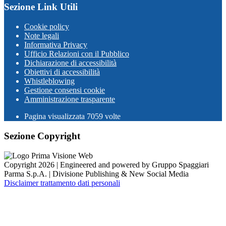
Sezione Link Utili
Cookie policy
Note legali
Informativa Privacy
Ufficio Relazioni con il Pubblico
Dichiarazione di accessibilità
Obiettivi di accessibilità
Whistleblowing
Gestione consensi cookie
Amministrazione trasparente
Pagina visualizzata
7059
volte
Sezione Copyright
Copyright 2026 | Engineered and powered by Gruppo Spaggiari
Parma S.p.A. | Divisione Publishing & New Social Media
Disclaimer trattamento dati personali