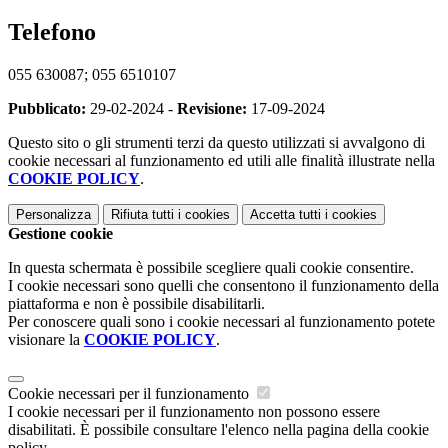
Telefono
055 630087; 055 6510107
Pubblicato:
29-02-2024 -
Revisione:
17-09-2024
Questo sito o gli strumenti terzi da questo utilizzati si avvalgono di
cookie necessari al funzionamento ed utili alle finalità illustrate nella
COOKIE POLICY
.
Personalizza
Rifiuta tutti
i cookies
Accetta tutti
i cookies
Gestione cookie
In questa schermata è possibile scegliere quali cookie consentire.
I cookie necessari sono quelli che consentono il funzionamento della
piattaforma e non è possibile disabilitarli.
Per conoscere quali sono i cookie necessari al funzionamento potete
visionare la
COOKIE POLICY
.
Cookie necessari per il funzionamento
I cookie necessari per il funzionamento non possono essere
disabilitati. È possibile consultare l'elenco nella pagina della cookie
policy.