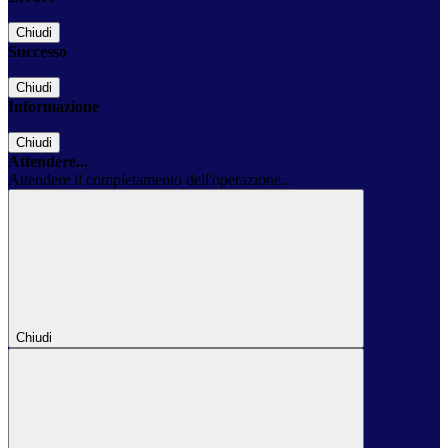
Chiudi
Successo
Chiudi
Informazione
Chiudi
Attendere...
Attendere il completamento dell'operazione...
Chiudi