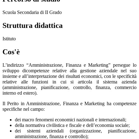
Scuola Secondaria di II Grado
Struttura didattica
Istituto
Cos'è
L’indirizzo “Amministrazione, Finanza e Marketing” persegue lo
sviluppo dicompetenze relative alla gestione aziendale nel suo
insieme e all’interpretazione dei risultati economici, con le specificità
relative alle funzioni in cui si articola il sistema azienda
(amministrazione, pianificazione, controllo, finanza, commercio
interno ed estero).
Il Perito in Amministrazione, Finanza e Marketing ha competenze
specifi­che nel campo:
dei macro fenomeni economici nazionali e internazionali;
della normativa civilistica e fiscale e dell’economia sociale;
dei sistemi aziendali (organizzazione, pianificazione,
amministrazione, finanza e controllo);