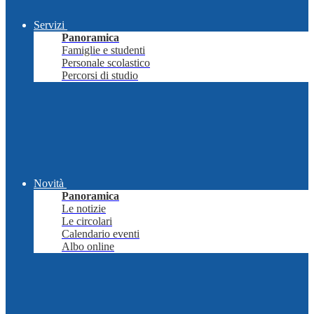
Servizi
Panoramica
Famiglie e studenti
Personale scolastico
Percorsi di studio
Novità
Panoramica
Le notizie
Le circolari
Calendario eventi
Albo online