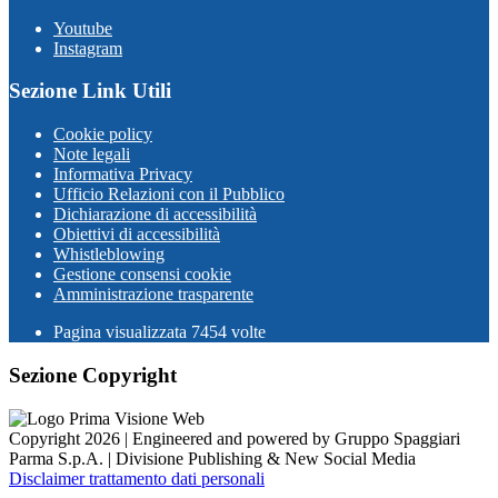
Youtube
Instagram
Sezione Link Utili
Cookie policy
Note legali
Informativa Privacy
Ufficio Relazioni con il Pubblico
Dichiarazione di accessibilità
Obiettivi di accessibilità
Whistleblowing
Gestione consensi cookie
Amministrazione trasparente
Pagina visualizzata
7454
volte
Sezione Copyright
Copyright 2026 | Engineered and powered by Gruppo Spaggiari
Parma S.p.A. | Divisione Publishing & New Social Media
Disclaimer trattamento dati personali