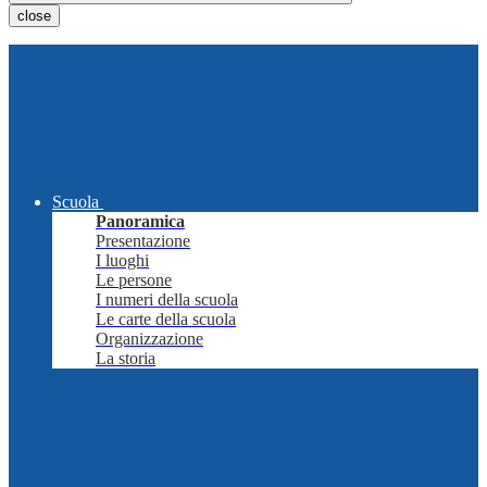
close
Scuola
Panoramica
Presentazione
I luoghi
Le persone
I numeri della scuola
Le carte della scuola
Organizzazione
La storia