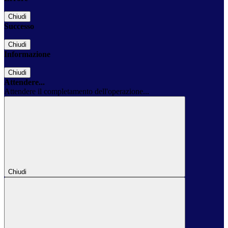
Chiudi
Successo
Chiudi
Informazione
Chiudi
Attendere...
Attendere il completamento dell'operazione...
Chiudi