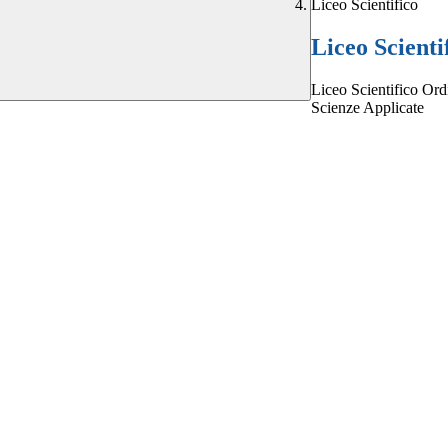
Liceo Scientifico
Liceo Scienti
Liceo Scientifico Ord
Scienze Applicate