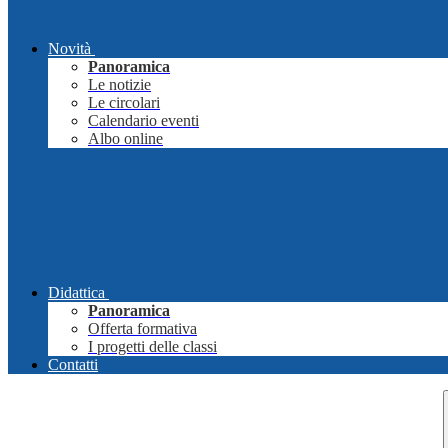
Novità
Panoramica
Le notizie
Le circolari
Calendario eventi
Albo online
Didattica
Panoramica
Offerta formativa
I progetti delle classi
Contatti