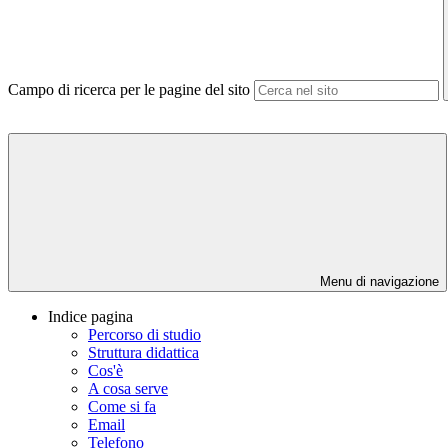
Campo di ricerca per le pagine del sito
Menu di navigazione
Indice pagina
Percorso di studio
Struttura didattica
Cos'è
A cosa serve
Come si fa
Email
Telefono