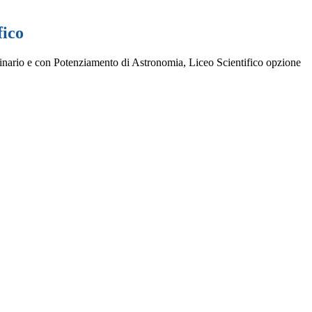
fico
inario e con Potenziamento di Astronomia, Liceo Scientifico opzione