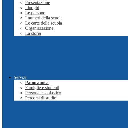
Presentazione
I luoghi
Le persone
I numeri della scuola
Le carte della scuola
Organizzazione
La storia
Servizi
Panoramica
Famiglie e studenti
Personale scolastico
Percorsi di studio