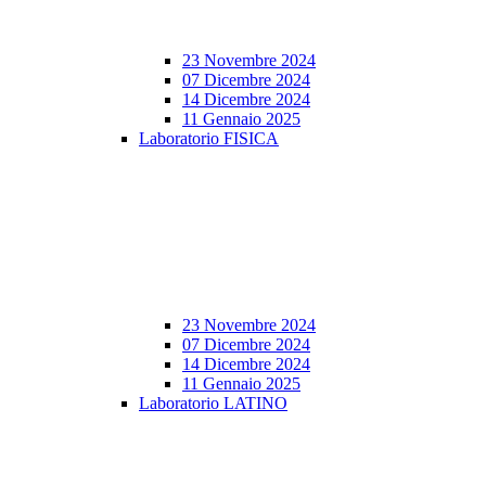
23 Novembre 2024
07 Dicembre 2024
14 Dicembre 2024
11 Gennaio 2025
Laboratorio FISICA
23 Novembre 2024
07 Dicembre 2024
14 Dicembre 2024
11 Gennaio 2025
Laboratorio LATINO