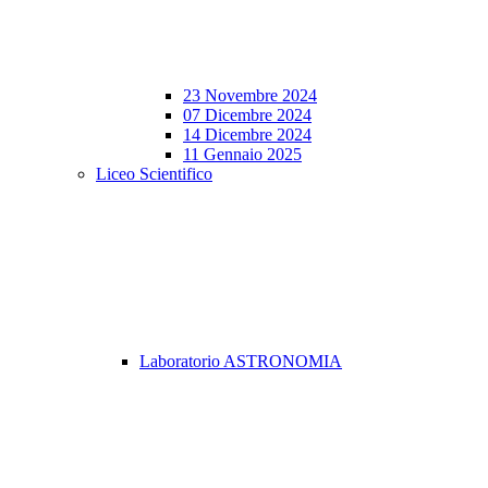
23 Novembre 2024
07 Dicembre 2024
14 Dicembre 2024
11 Gennaio 2025
Liceo Scientifico
Laboratorio ASTRONOMIA