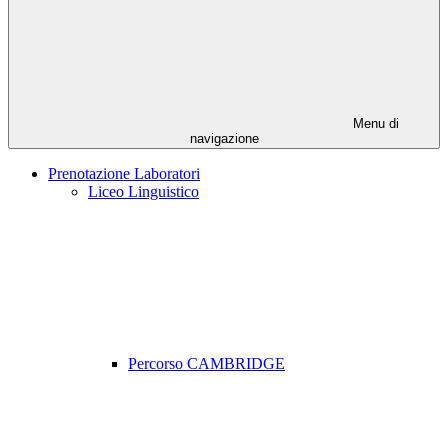
Menu di
navigazione
Prenotazione Laboratori
Liceo Linguistico
Percorso CAMBRIDGE