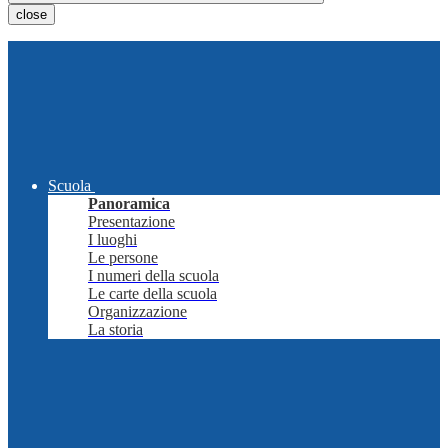
close
Scuola
Panoramica
Presentazione
I luoghi
Le persone
I numeri della scuola
Le carte della scuola
Organizzazione
La storia