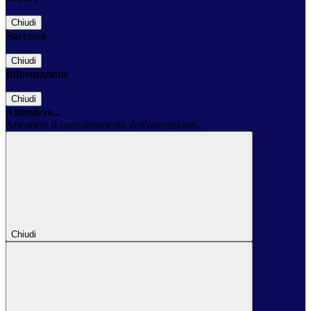
Chiudi
Successo
Chiudi
Informazione
Chiudi
Attendere...
Attendere il completamento dell'operazione...
Chiudi