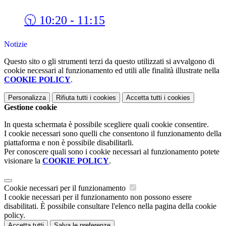
🕥 10:20 - 11:15
Notizie
Questo sito o gli strumenti terzi da questo utilizzati si avvalgono di
cookie necessari al funzionamento ed utili alle finalità illustrate nella
COOKIE POLICY
.
Personalizza
Rifiuta tutti
i cookies
Accetta tutti
i cookies
Gestione cookie
In questa schermata è possibile scegliere quali cookie consentire.
I cookie necessari sono quelli che consentono il funzionamento della
piattaforma e non è possibile disabilitarli.
Per conoscere quali sono i cookie necessari al funzionamento potete
visionare la
COOKIE POLICY
.
Cookie necessari per il funzionamento
I cookie necessari per il funzionamento non possono essere
disabilitati. È possibile consultare l'elenco nella pagina della cookie
policy.
Accetta tutti
Salva le preferenze