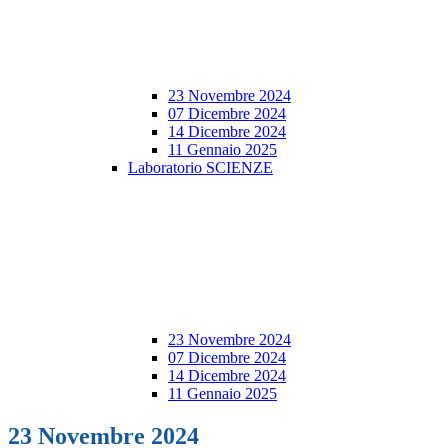
23 Novembre 2024
07 Dicembre 2024
14 Dicembre 2024
11 Gennaio 2025
Laboratorio SCIENZE
23 Novembre 2024
07 Dicembre 2024
14 Dicembre 2024
11 Gennaio 2025
23 Novembre 2024