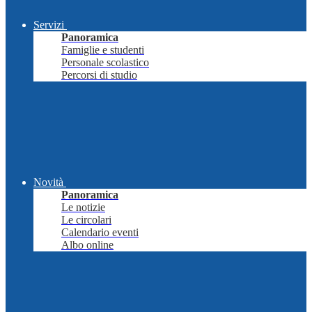
Servizi
Panoramica
Famiglie e studenti
Personale scolastico
Percorsi di studio
Novità
Panoramica
Le notizie
Le circolari
Calendario eventi
Albo online