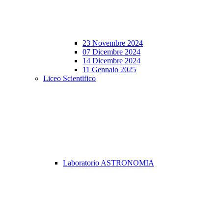
23 Novembre 2024
07 Dicembre 2024
14 Dicembre 2024
11 Gennaio 2025
Liceo Scientifico
Laboratorio ASTRONOMIA