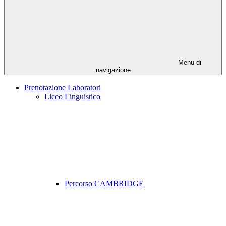
Menu di
navigazione
Prenotazione Laboratori
Liceo Linguistico
Percorso CAMBRIDGE