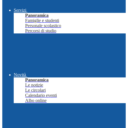
Servizi
Panoramica
Famiglie e studenti
Personale scolastico
Percorsi di studio
Novità
Panoramica
Le notizie
Le circolari
Calendario eventi
Albo online