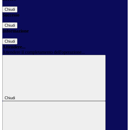
Chiudi
Successo
Chiudi
Informazione
Chiudi
Attendere...
Attendere il completamento dell'operazione...
Chiudi