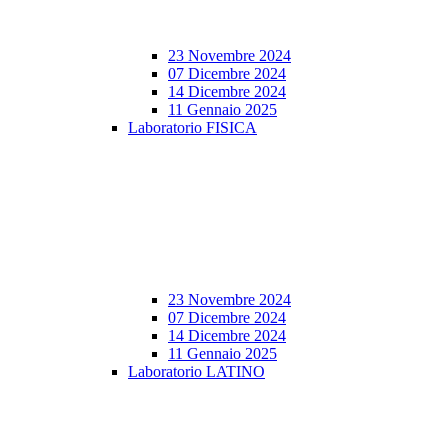
23 Novembre 2024
07 Dicembre 2024
14 Dicembre 2024
11 Gennaio 2025
Laboratorio FISICA
23 Novembre 2024
07 Dicembre 2024
14 Dicembre 2024
11 Gennaio 2025
Laboratorio LATINO