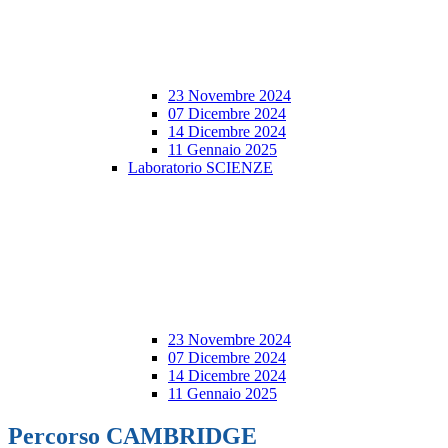
23 Novembre 2024
07 Dicembre 2024
14 Dicembre 2024
11 Gennaio 2025
Laboratorio SCIENZE
23 Novembre 2024
07 Dicembre 2024
14 Dicembre 2024
11 Gennaio 2025
Percorso CAMBRIDGE