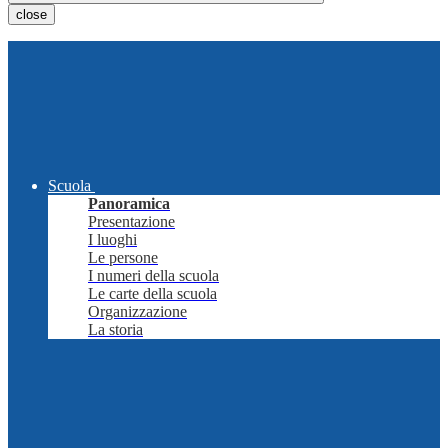
close
Scuola
Panoramica
Presentazione
I luoghi
Le persone
I numeri della scuola
Le carte della scuola
Organizzazione
La storia