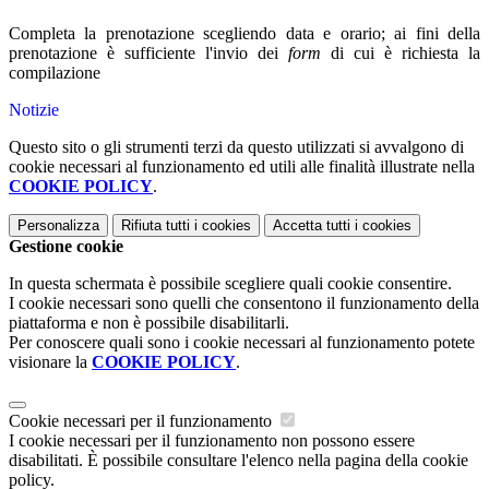
Completa la prenotazione scegliendo
data e orario; ai fini della
prenotazione è sufficiente l'invio dei
form
di cui è richiesta la
compilazione
Notizie
Questo sito o gli strumenti terzi da questo utilizzati si avvalgono di
cookie necessari al funzionamento ed utili alle finalità illustrate nella
COOKIE POLICY
.
Personalizza
Rifiuta tutti
i cookies
Accetta tutti
i cookies
Gestione cookie
In questa schermata è possibile scegliere quali cookie consentire.
I cookie necessari sono quelli che consentono il funzionamento della
piattaforma e non è possibile disabilitarli.
Per conoscere quali sono i cookie necessari al funzionamento potete
visionare la
COOKIE POLICY
.
Cookie necessari per il funzionamento
I cookie necessari per il funzionamento non possono essere
disabilitati. È possibile consultare l'elenco nella pagina della cookie
policy.