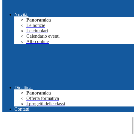
Novità
Panoramica
Le notizie
Le circolari
Calendario eventi
Albo online
Didattica
Panoramica
Offerta formativa
I progetti delle classi
Contatti