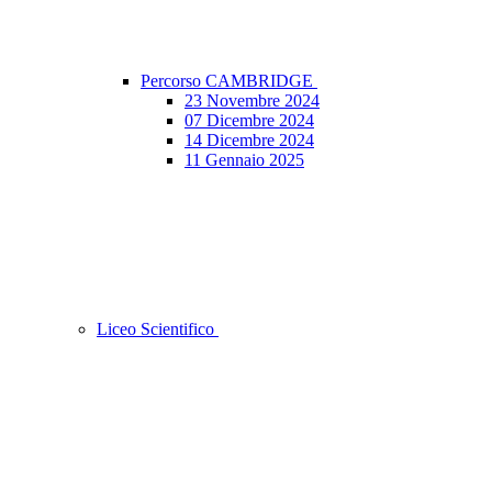
Percorso CAMBRIDGE
23 Novembre 2024
07 Dicembre 2024
14 Dicembre 2024
11 Gennaio 2025
Liceo Scientifico