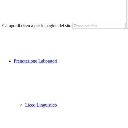
Campo di ricerca per le pagine del sito
Prenotazione Laboratori
Liceo Linguistico