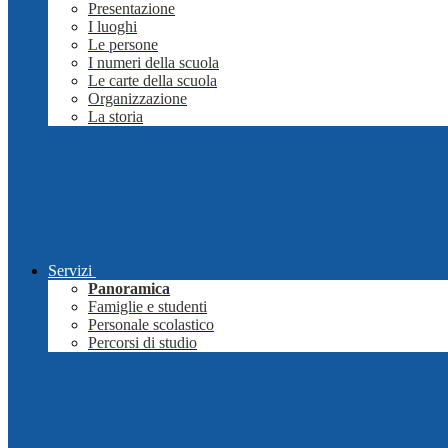
Presentazione
I luoghi
Le persone
I numeri della scuola
Le carte della scuola
Organizzazione
La storia
Servizi
Panoramica
Famiglie e studenti
Personale scolastico
Percorsi di studio