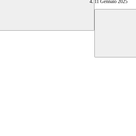
11 Gennaio 2025