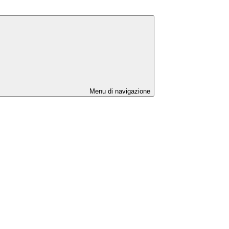
Menu di navigazione