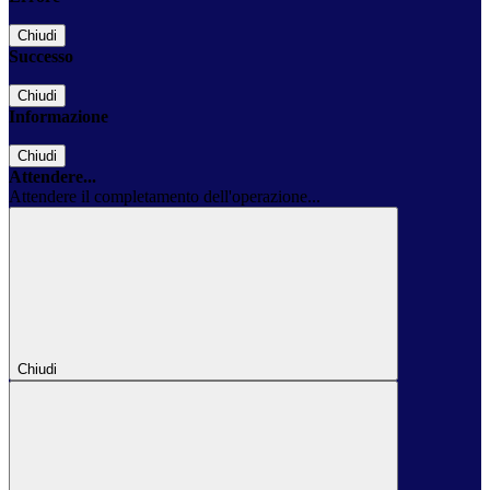
Chiudi
Successo
Chiudi
Informazione
Chiudi
Attendere...
Attendere il completamento dell'operazione...
Chiudi