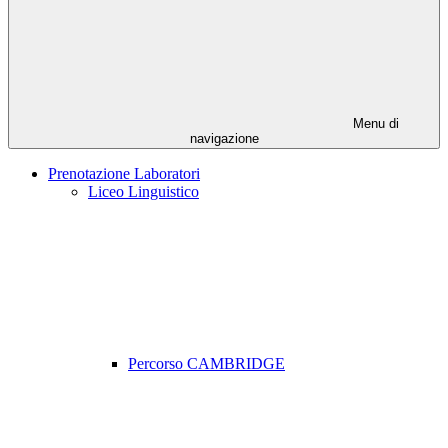
Menu di
navigazione
Prenotazione Laboratori
Liceo Linguistico
Percorso CAMBRIDGE