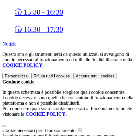
🕞 15:30 - 16:30
🕟 16:30 - 17:30
Notizie
Questo sito o gli strumenti terzi da questo utilizzati si avvalgono di
cookie necessari al funzionamento ed utili alle finalità illustrate nella
COOKIE POLICY
.
Personalizza
Rifiuta tutti
i cookies
Accetta tutti
i cookies
Gestione cookie
In questa schermata è possibile scegliere quali cookie consentire.
I cookie necessari sono quelli che consentono il funzionamento della
piattaforma e non è possibile disabilitarli.
Per conoscere quali sono i cookie necessari al funzionamento potete
visionare la
COOKIE POLICY
.
Cookie necessari per il funzionamento
I cookie necessari per il funzionamento non possono essere