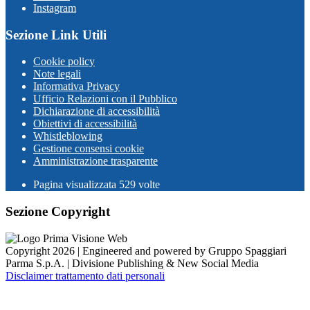
Instagram
Sezione Link Utili
Cookie policy
Note legali
Informativa Privacy
Ufficio Relazioni con il Pubblico
Dichiarazione di accessibilità
Obiettivi di accessibilità
Whistleblowing
Gestione consensi cookie
Amministrazione trasparente
Pagina visualizzata
529
volte
Sezione Copyright
Copyright 2026 | Engineered and powered by Gruppo Spaggiari
Parma S.p.A. | Divisione Publishing & New Social Media
Disclaimer trattamento dati personali