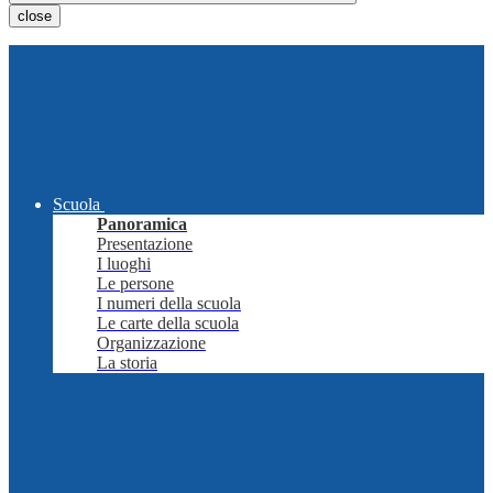
close
Scuola
Panoramica
Presentazione
I luoghi
Le persone
I numeri della scuola
Le carte della scuola
Organizzazione
La storia