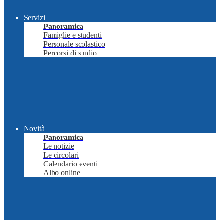
Servizi
Panoramica
Famiglie e studenti
Personale scolastico
Percorsi di studio
Novità
Panoramica
Le notizie
Le circolari
Calendario eventi
Albo online