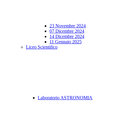
23 Novembre 2024
07 Dicembre 2024
14 Dicembre 2024
11 Gennaio 2025
Liceo Scientifico
Laboratorio ASTRONOMIA