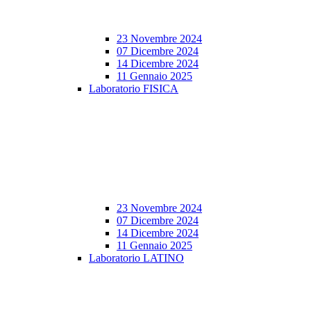
23 Novembre 2024
07 Dicembre 2024
14 Dicembre 2024
11 Gennaio 2025
Laboratorio FISICA
23 Novembre 2024
07 Dicembre 2024
14 Dicembre 2024
11 Gennaio 2025
Laboratorio LATINO