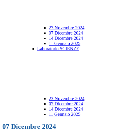
23 Novembre 2024
07 Dicembre 2024
14 Dicembre 2024
11 Gennaio 2025
Laboratorio SCIENZE
23 Novembre 2024
07 Dicembre 2024
14 Dicembre 2024
11 Gennaio 2025
07 Dicembre 2024