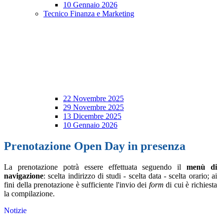
10 Gennaio 2026
Tecnico Finanza e Marketing
22 Novembre 2025
29 Novembre 2025
13 Dicembre 2025
10 Gennaio 2026
Prenotazione Open Day in presenza
La prenotazione potrà essere effettuata
seguendo il
menù di
navigazione
: scelta indirizzo di studi - scelta data - scelta orario; ai
fini della prenotazione è sufficiente l'invio dei
form
di cui è richiesta
la compilazione.
Notizie