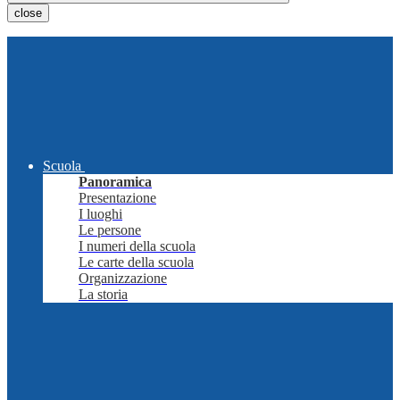
close
Scuola
Panoramica
Presentazione
I luoghi
Le persone
I numeri della scuola
Le carte della scuola
Organizzazione
La storia