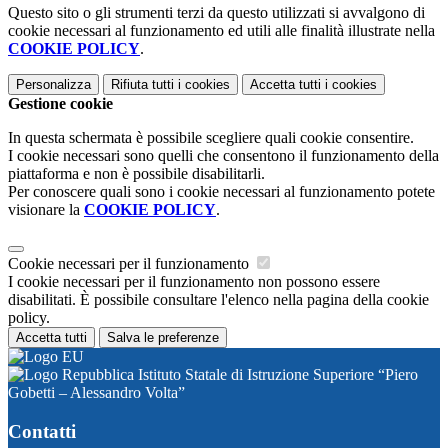
Questo sito o gli strumenti terzi da questo utilizzati si avvalgono di
cookie necessari al funzionamento ed utili alle finalità illustrate nella
COOKIE POLICY
.
Personalizza
Rifiuta tutti
i cookies
Accetta tutti
i cookies
Gestione cookie
In questa schermata è possibile scegliere quali cookie consentire.
I cookie necessari sono quelli che consentono il funzionamento della
piattaforma e non è possibile disabilitarli.
Per conoscere quali sono i cookie necessari al funzionamento potete
visionare la
COOKIE POLICY
.
Cookie necessari per il funzionamento
I cookie necessari per il funzionamento non possono essere
disabilitati. È possibile consultare l'elenco nella pagina della cookie
policy.
Accetta tutti
Salva le preferenze
Istituto Statale di Istruzione Superiore “Piero
Gobetti – Alessandro Volta”
Contatti