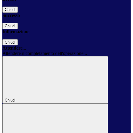
Chiudi
Successo
Chiudi
Informazione
Chiudi
Attendere...
Attendere il completamento dell'operazione...
Chiudi