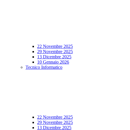
22 Novembre 2025
29 Novembre 2025
13 Dicembre 2025
10 Gennaio 2026
Tecnico Informatico
22 Novembre 2025
29 Novembre 2025
13 Dicembre 2025