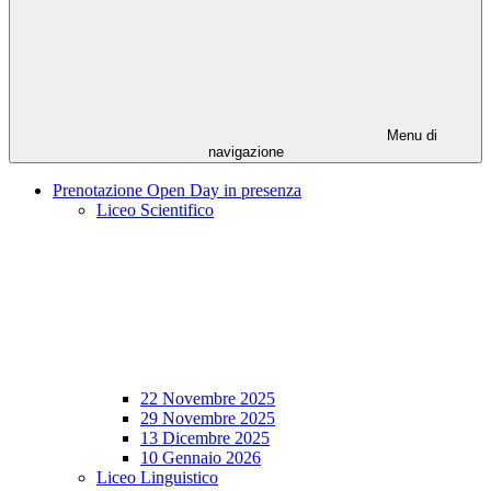
Menu di
navigazione
Prenotazione Open Day in presenza
Liceo Scientifico
22 Novembre 2025
29 Novembre 2025
13 Dicembre 2025
10 Gennaio 2026
Liceo Linguistico