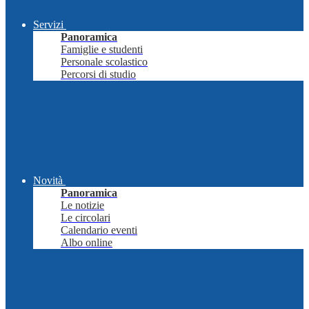
Servizi
Panoramica
Famiglie e studenti
Personale scolastico
Percorsi di studio
Novità
Panoramica
Le notizie
Le circolari
Calendario eventi
Albo online