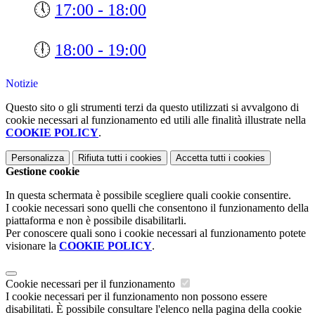
🕔
17:00 - 18:00
🕕
18:00 - 19:00
Notizie
Questo sito o gli strumenti terzi da questo utilizzati si avvalgono di
cookie necessari al funzionamento ed utili alle finalità illustrate nella
COOKIE POLICY
.
Personalizza
Rifiuta tutti
i cookies
Accetta tutti
i cookies
Gestione cookie
In questa schermata è possibile scegliere quali cookie consentire.
I cookie necessari sono quelli che consentono il funzionamento della
piattaforma e non è possibile disabilitarli.
Per conoscere quali sono i cookie necessari al funzionamento potete
visionare la
COOKIE POLICY
.
Cookie necessari per il funzionamento
I cookie necessari per il funzionamento non possono essere
disabilitati. È possibile consultare l'elenco nella pagina della cookie