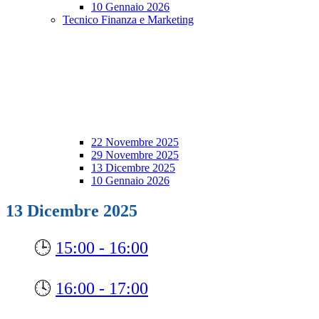
10 Gennaio 2026
Tecnico Finanza e Marketing
22 Novembre 2025
29 Novembre 2025
13 Dicembre 2025
10 Gennaio 2026
13 Dicembre 2025
🕒
15:00 - 16:00
🕓
16:00 - 17:00