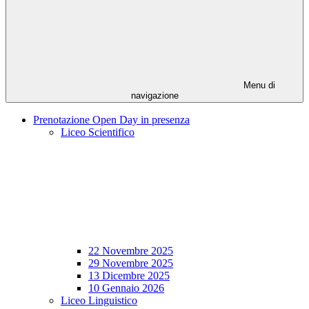
Menu di
navigazione
Prenotazione Open Day in presenza
Liceo Scientifico
22 Novembre 2025
29 Novembre 2025
13 Dicembre 2025
10 Gennaio 2026
Liceo Linguistico