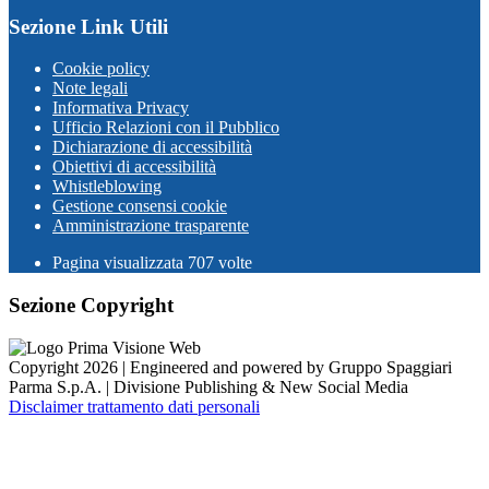
Sezione Link Utili
Cookie policy
Note legali
Informativa Privacy
Ufficio Relazioni con il Pubblico
Dichiarazione di accessibilità
Obiettivi di accessibilità
Whistleblowing
Gestione consensi cookie
Amministrazione trasparente
Pagina visualizzata
707
volte
Sezione Copyright
Copyright 2026 | Engineered and powered by Gruppo Spaggiari
Parma S.p.A. | Divisione Publishing & New Social Media
Disclaimer trattamento dati personali