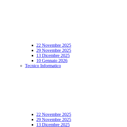
22 Novembre 2025
29 Novembre 2025
13 Dicembre 2025
10 Gennaio 2026
Tecnico Informatico
22 Novembre 2025
29 Novembre 2025
13 Dicembre 2025