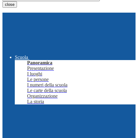
close
Scuola
Panoramica
Presentazione
I luoghi
Le persone
I numeri della scuola
Le carte della scuola
Organizzazione
La storia