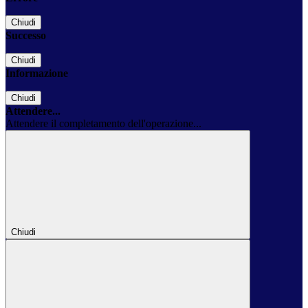
Chiudi
Successo
Chiudi
Informazione
Chiudi
Attendere...
Attendere il completamento dell'operazione...
Chiudi