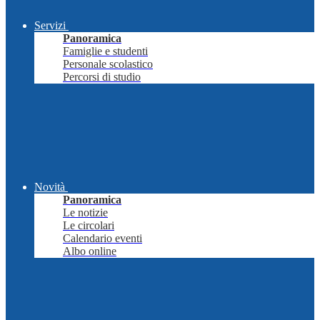
Servizi
Panoramica
Famiglie e studenti
Personale scolastico
Percorsi di studio
Novità
Panoramica
Le notizie
Le circolari
Calendario eventi
Albo online