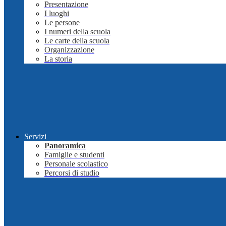
Presentazione
I luoghi
Le persone
I numeri della scuola
Le carte della scuola
Organizzazione
La storia
Servizi
Panoramica
Famiglie e studenti
Personale scolastico
Percorsi di studio