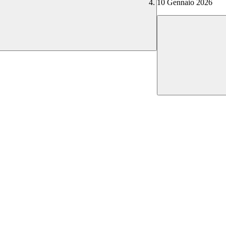
10 Gennaio 2026