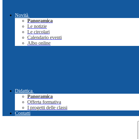
Novità
Panoramica
Le notizie
Le circolari
Calendario eventi
Albo online
Didattica
Panoramica
Offerta formativa
I progetti delle classi
Contatti