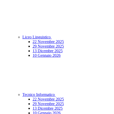
Liceo Linguistico
22 Novembre 2025
29 Novembre 2025
13 Dicembre 2025
10 Gennaio 2026
Tecnico Informatico
22 Novembre 2025
29 Novembre 2025
13 Dicembre 2025
10 Gennaio 2026