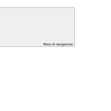
Menu di navigazione