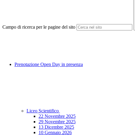
Campo di ricerca per le pagine del sito
Prenotazione Open Day in presenza
Liceo Scientifico
22 Novembre 2025
29 Novembre 2025
13 Dicembre 2025
10 Gennaio 2026