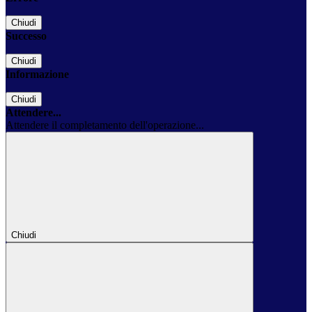
Chiudi
Successo
Chiudi
Informazione
Chiudi
Attendere...
Attendere il completamento dell'operazione...
Chiudi