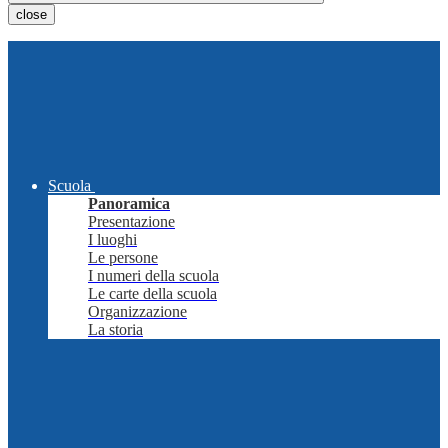
close
Scuola
Panoramica
Presentazione
I luoghi
Le persone
I numeri della scuola
Le carte della scuola
Organizzazione
La storia