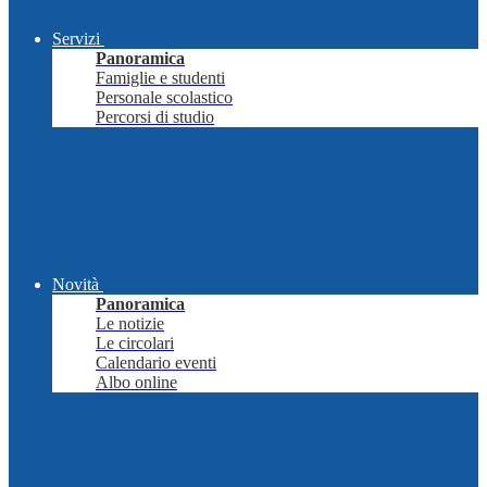
Servizi
Panoramica
Famiglie e studenti
Personale scolastico
Percorsi di studio
Novità
Panoramica
Le notizie
Le circolari
Calendario eventi
Albo online