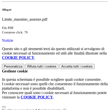
Allegati
Limite_massimo_assenze.pdf
File PDF
Contatore click: 70
Notizie
Questo sito o gli strumenti terzi da questo utilizzati si avvalgono di
cookie necessari al funzionamento ed utili alle finalità illustrate nella
COOKIE POLICY
.
Personalizza
Rifiuta tutti
i cookies
Accetta tutti
i cookies
Gestione cookie
In questa schermata è possibile scegliere quali cookie consentire.
I cookie necessari sono quelli che consentono il funzionamento della
piattaforma e non è possibile disabilitarli.
Per conoscere quali sono i cookie necessari al funzionamento potete
visionare la
COOKIE POLICY
.