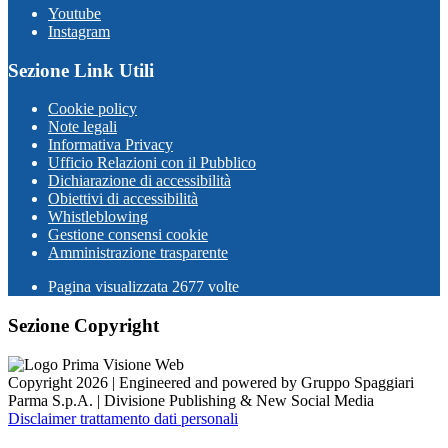
Youtube
Instagram
Sezione Link Utili
Cookie policy
Note legali
Informativa Privacy
Ufficio Relazioni con il Pubblico
Dichiarazione di accessibilità
Obiettivi di accessibilità
Whistleblowing
Gestione consensi cookie
Amministrazione trasparente
Pagina visualizzata
2677
volte
Sezione Copyright
Copyright 2026 | Engineered and powered by Gruppo Spaggiari
Parma S.p.A. | Divisione Publishing & New Social Media
Disclaimer trattamento dati personali