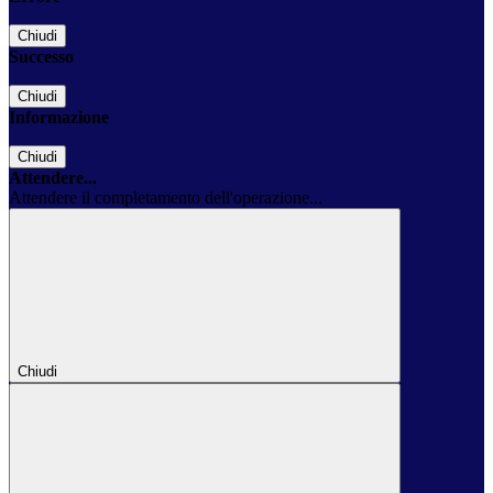
Chiudi
Successo
Chiudi
Informazione
Chiudi
Attendere...
Attendere il completamento dell'operazione...
Chiudi