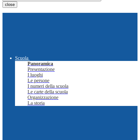
close
Scuola
Panoramica
Presentazione
I luoghi
Le persone
I numeri della scuola
Le carte della scuola
Organizzazione
La storia