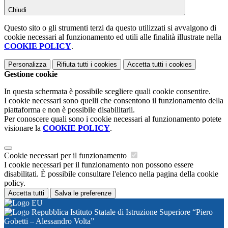
Chiudi
Questo sito o gli strumenti terzi da questo utilizzati si avvalgono di
cookie necessari al funzionamento ed utili alle finalità illustrate nella
COOKIE POLICY
.
Personalizza
Rifiuta tutti
i cookies
Accetta tutti
i cookies
Gestione cookie
In questa schermata è possibile scegliere quali cookie consentire.
I cookie necessari sono quelli che consentono il funzionamento della
piattaforma e non è possibile disabilitarli.
Per conoscere quali sono i cookie necessari al funzionamento potete
visionare la
COOKIE POLICY
.
Cookie necessari per il funzionamento
I cookie necessari per il funzionamento non possono essere
disabilitati. È possibile consultare l'elenco nella pagina della cookie
policy.
Accetta tutti
Salva le preferenze
Istituto Statale di Istruzione Superiore “Piero
Gobetti – Alessandro Volta”