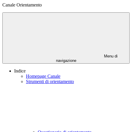
Canale Orientamento
Menu di
navigazione
Indice
Homepage Canale
Strumenti di orientamento