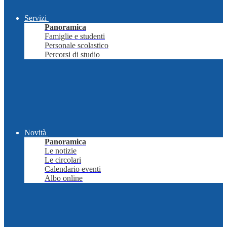
Servizi
Panoramica
Famiglie e studenti
Personale scolastico
Percorsi di studio
Novità
Panoramica
Le notizie
Le circolari
Calendario eventi
Albo online