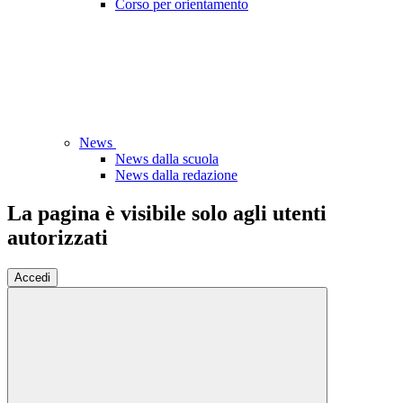
Corso per orientamento
News
News dalla scuola
News dalla redazione
La pagina è visibile solo agli utenti
autorizzati
Accedi