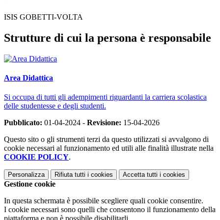
ISIS GOBETTI-VOLTA
Strutture di cui la persona è responsabile
Area Didattica
Si occupa di tutti gli adempimenti riguardanti la carriera scolastica
delle studentesse e degli studenti.
Pubblicato:
01-04-2024 -
Revisione:
15-04-2026
Questo sito o gli strumenti terzi da questo utilizzati si avvalgono di
cookie necessari al funzionamento ed utili alle finalità illustrate nella
COOKIE POLICY
.
Personalizza
Rifiuta tutti
i cookies
Accetta tutti
i cookies
Gestione cookie
In questa schermata è possibile scegliere quali cookie consentire.
I cookie necessari sono quelli che consentono il funzionamento della
piattaforma e non è possibile disabilitarli.