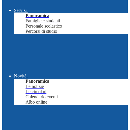
Servizi
Panoramica
Famiglie e studenti
Personale scolastico
Percorsi di studio
Novità
Panoramica
Le notizie
Le circolari
Calendario eventi
Albo online