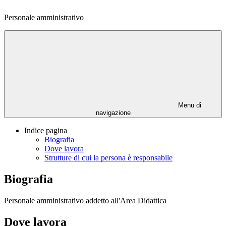
Personale amministrativo
Menu di
navigazione
Indice pagina
Biografia
Dove lavora
Strutture di cui la persona è responsabile
Biografia
Personale amministrativo addetto all'Area Didattica
Dove lavora