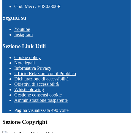
Cod. Mecc. FIIS02800R
Seguici su
Youtube
Instagram
Sezione Link Utili
Cookie policy
Note legali
Informativa Privacy
Ufficio Relazioni con il Pubblico
Dichiarazione di accessibilità
Obiettivi di accessibilità
Whistleblowing
Gestione consensi cookie
Amministrazione trasparente
Pagina visualizzata
490
volte
Sezione Copyright