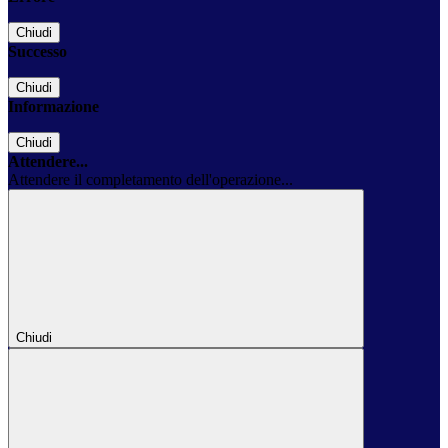
Chiudi
Successo
Chiudi
Informazione
Chiudi
Attendere...
Attendere il completamento dell'operazione...
Chiudi