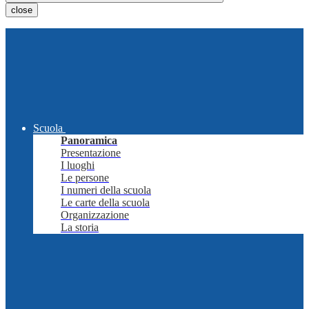
close
Scuola
Panoramica
Presentazione
I luoghi
Le persone
I numeri della scuola
Le carte della scuola
Organizzazione
La storia