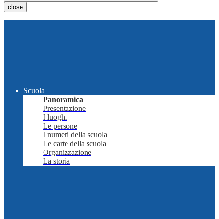
close
Scuola
Panoramica
Presentazione
I luoghi
Le persone
I numeri della scuola
Le carte della scuola
Organizzazione
La storia