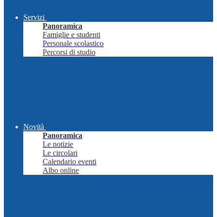
Servizi
Panoramica
Famiglie e studenti
Personale scolastico
Percorsi di studio
Novità
Panoramica
Le notizie
Le circolari
Calendario eventi
Albo online