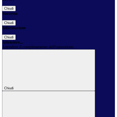
Chiudi
Successo
Chiudi
Informazione
Chiudi
Attendere...
Attendere il completamento dell'operazione...
Chiudi