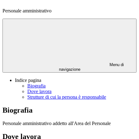
Personale amministrativo
Menu di
navigazione
Indice pagina
Biografia
Dove lavora
Strutture di cui la persona è responsabile
Biografia
Personale amministrativo addetto all'Area del Personale
Dove lavora