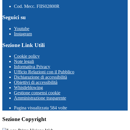
Cod. Mecc. FIIS02800R
Seguici su
Youtube
Instagram
Sezione Link Utili
Cookie policy
Note legali
Informativa Privacy
Ufficio Relazioni con il Pubblico
Dichiarazione di accessibilità
Obiettivi di accessibilità
Whistleblowing
Gestione consensi cookie
Amministrazione trasparente
Pagina visualizzata
584
volte
Sezione Copyright