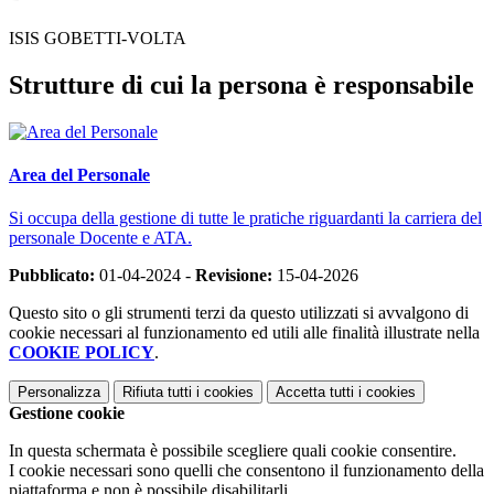
ISIS GOBETTI-VOLTA
Strutture di cui la persona è responsabile
Area del Personale
Si occupa della gestione di tutte le pratiche riguardanti la carriera del
personale Docente e ATA.
Pubblicato:
01-04-2024 -
Revisione:
15-04-2026
Questo sito o gli strumenti terzi da questo utilizzati si avvalgono di
cookie necessari al funzionamento ed utili alle finalità illustrate nella
COOKIE POLICY
.
Personalizza
Rifiuta tutti
i cookies
Accetta tutti
i cookies
Gestione cookie
In questa schermata è possibile scegliere quali cookie consentire.
I cookie necessari sono quelli che consentono il funzionamento della
piattaforma e non è possibile disabilitarli.