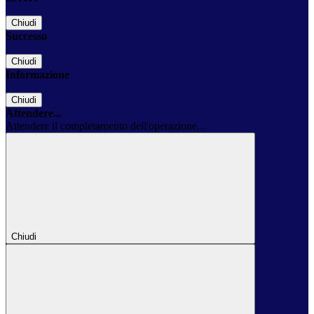
Chiudi
Successo
Chiudi
Informazione
Chiudi
Attendere...
Attendere il completamento dell'operazione...
Chiudi