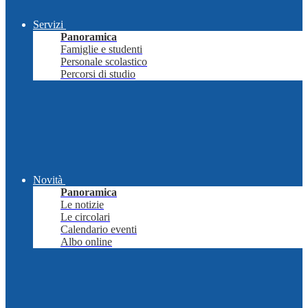
Servizi
Panoramica
Famiglie e studenti
Personale scolastico
Percorsi di studio
Novità
Panoramica
Le notizie
Le circolari
Calendario eventi
Albo online