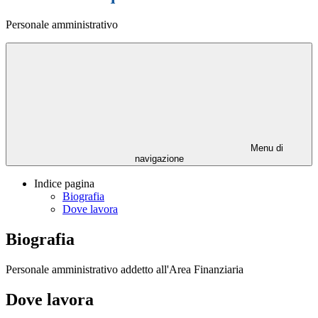
Personale amministrativo
Menu di
navigazione
Indice pagina
Biografia
Dove lavora
Biografia
Personale amministrativo addetto all'Area Finanziaria
Dove lavora