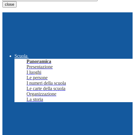
close
Scuola
Panoramica
Presentazione
I luoghi
Le persone
I numeri della scuola
Le carte della scuola
Organizzazione
La storia