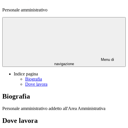
Personale amministrativo
Menu di
navigazione
Indice pagina
Biografia
Dove lavora
Biografia
Personale amministrativo addetto all'Area Amministrativa
Dove lavora