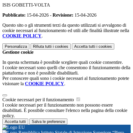
ISIS GOBETTI-VOLTA
Pubblicato:
15-04-2026 -
Revisione:
15-04-2026
Questo sito o gli strumenti terzi da questo utilizzati si avvalgono di
cookie necessari al funzionamento ed utili alle finalità illustrate nella
COOKIE POLICY
.
Personalizza
Rifiuta tutti
i cookies
Accetta tutti
i cookies
Gestione cookie
In questa schermata è possibile scegliere quali cookie consentire.
I cookie necessari sono quelli che consentono il funzionamento della
piattaforma e non è possibile disabilitarli.
Per conoscere quali sono i cookie necessari al funzionamento potete
visionare la
COOKIE POLICY
.
Cookie necessari per il funzionamento
I cookie necessari per il funzionamento non possono essere
disabilitati. È possibile consultare l'elenco nella pagina della cookie
policy.
Accetta tutti
Salva le preferenze
Istituto Statale di Istruzione Superiore “Piero