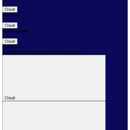
Chiudi
Successo
Chiudi
Informazione
Chiudi
Attendere...
Attendere il completamento dell'operazione...
Chiudi