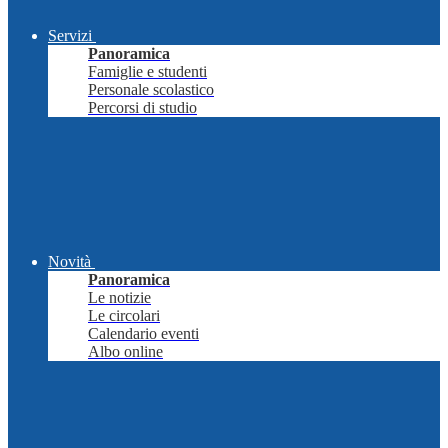
Servizi
Panoramica
Famiglie e studenti
Personale scolastico
Percorsi di studio
Novità
Panoramica
Le notizie
Le circolari
Calendario eventi
Albo online