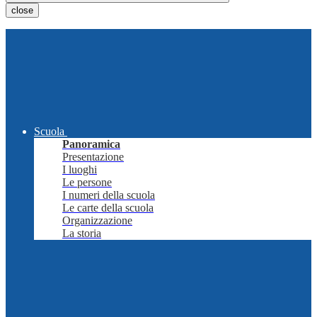
close
Scuola
Panoramica
Presentazione
I luoghi
Le persone
I numeri della scuola
Le carte della scuola
Organizzazione
La storia