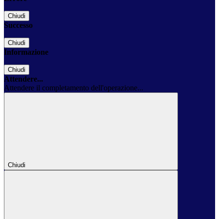
Chiudi
Successo
Chiudi
Informazione
Chiudi
Attendere...
Attendere il completamento dell'operazione...
Chiudi