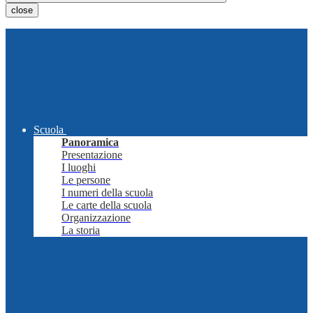
close
Scuola
Panoramica
Presentazione
I luoghi
Le persone
I numeri della scuola
Le carte della scuola
Organizzazione
La storia