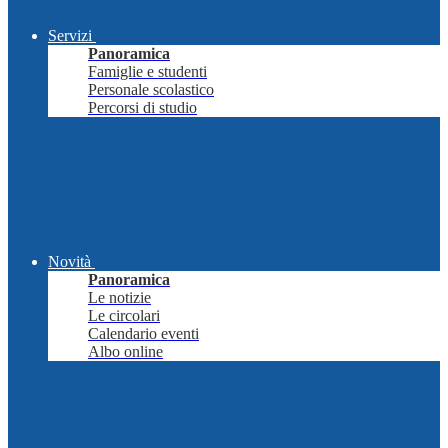
Servizi
Panoramica
Famiglie e studenti
Personale scolastico
Percorsi di studio
Novità
Panoramica
Le notizie
Le circolari
Calendario eventi
Albo online