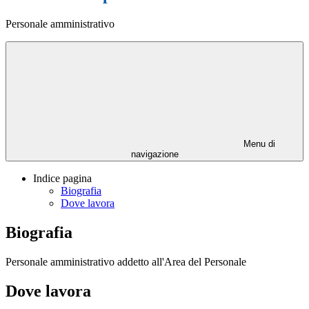
Personale amministrativo
Menu di
navigazione
Indice pagina
Biografia
Dove lavora
Biografia
Personale amministrativo addetto all'Area del Personale
Dove lavora