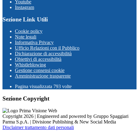
Youtube
Instagram
Sezione Link Utili
Cookie policy
Note legali
Informativa Privacy
Ufficio Relazioni con il Pubblico
Dichiarazione di accessibilità
Obiettivi di accessibilità
Whistleblowing
Gestione consensi cookie
Amministrazione trasparente
Pagina visualizzata
793
volte
Sezione Copyright
Copyright 2026 | Engineered and powered by Gruppo Spaggiari
Parma S.p.A. | Divisione Publishing & New Social Media
Disclaimer trattamento dati personali