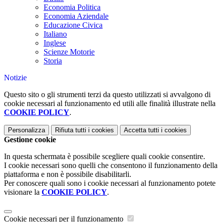
Economia Politica
Economia Aziendale
Educazione Civica
Italiano
Inglese
Scienze Motorie
Storia
Notizie
Questo sito o gli strumenti terzi da questo utilizzati si avvalgono di
cookie necessari al funzionamento ed utili alle finalità illustrate nella
COOKIE POLICY
.
Personalizza
Rifiuta tutti
i cookies
Accetta tutti
i cookies
Gestione cookie
In questa schermata è possibile scegliere quali cookie consentire.
I cookie necessari sono quelli che consentono il funzionamento della
piattaforma e non è possibile disabilitarli.
Per conoscere quali sono i cookie necessari al funzionamento potete
visionare la
COOKIE POLICY
.
Cookie necessari per il funzionamento