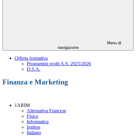
Menu di
navigazione
Offerta formativa
Programmi svolti A.S. 2025/2026
D.S.A.
Finanza e Marketing
1ARIM
Alternativa Francese
Fisica
Informatica
Inglese
Italiano