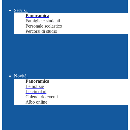
Servizi
Panoramica
Famiglie e studenti
Personale scolastico
Percorsi di studio
Novità
Panoramica
Le notizie
Le circolari
Calendario eventi
Albo online