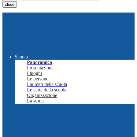
close
Scuola
Panoramica
Presentazione
I luoghi
Le persone
I numeri della scuola
Le carte della scuola
Organizzazione
La storia