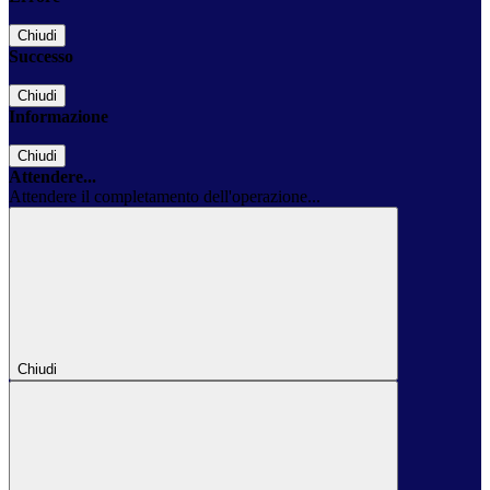
Chiudi
Successo
Chiudi
Informazione
Chiudi
Attendere...
Attendere il completamento dell'operazione...
Chiudi