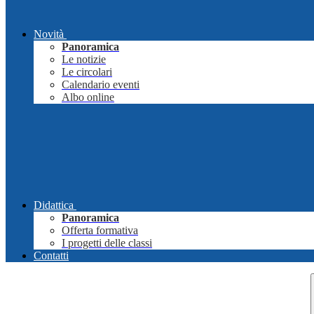
Novità
Panoramica
Le notizie
Le circolari
Calendario eventi
Albo online
Didattica
Panoramica
Offerta formativa
I progetti delle classi
Contatti