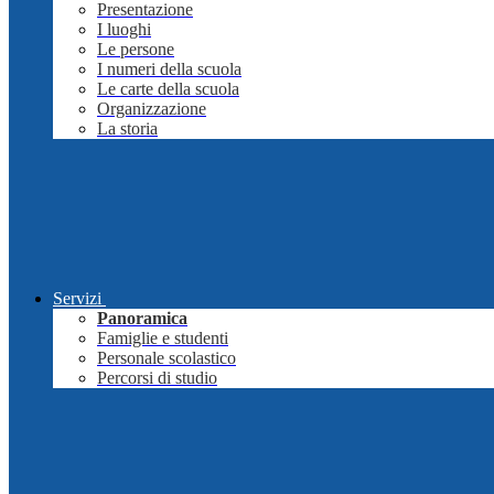
Presentazione
I luoghi
Le persone
I numeri della scuola
Le carte della scuola
Organizzazione
La storia
Servizi
Panoramica
Famiglie e studenti
Personale scolastico
Percorsi di studio