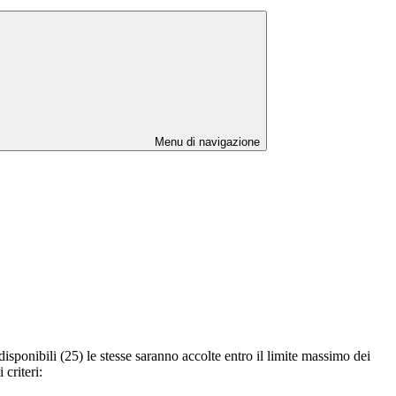
Menu di navigazione
 disponibili (25) le stesse saranno accolte entro il limite massimo dei
criteri: