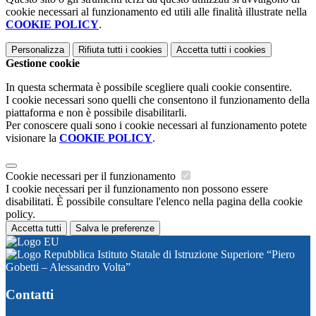
cookie necessari al funzionamento ed utili alle finalità illustrate nella
COOKIE POLICY
.
Personalizza
Rifiuta tutti
i cookies
Accetta tutti
i cookies
Gestione cookie
In questa schermata è possibile scegliere quali cookie consentire.
I cookie necessari sono quelli che consentono il funzionamento della
piattaforma e non è possibile disabilitarli.
Per conoscere quali sono i cookie necessari al funzionamento potete
visionare la
COOKIE POLICY
.
Cookie necessari per il funzionamento
I cookie necessari per il funzionamento non possono essere
disabilitati. È possibile consultare l'elenco nella pagina della cookie
policy.
Accetta tutti
Salva le preferenze
Istituto Statale di Istruzione Superiore “Piero
Gobetti – Alessandro Volta”
Contatti