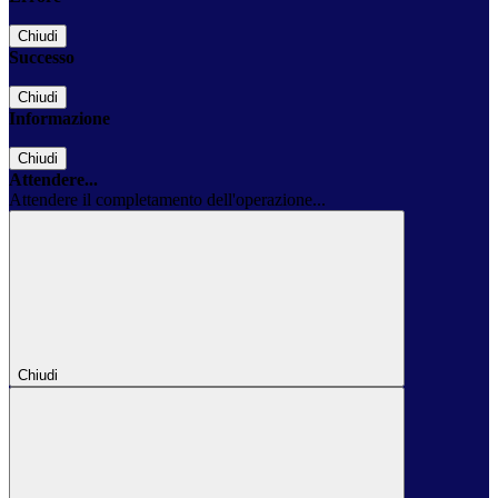
Chiudi
Successo
Chiudi
Informazione
Chiudi
Attendere...
Attendere il completamento dell'operazione...
Chiudi