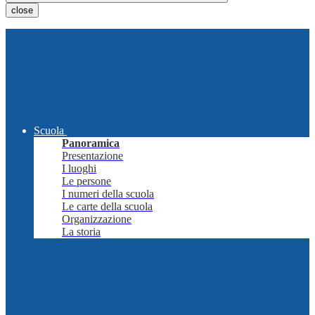
close
Scuola
Panoramica
Presentazione
I luoghi
Le persone
I numeri della scuola
Le carte della scuola
Organizzazione
La storia