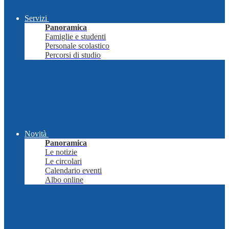
Servizi
Panoramica
Famiglie e studenti
Personale scolastico
Percorsi di studio
Novità
Panoramica
Le notizie
Le circolari
Calendario eventi
Albo online