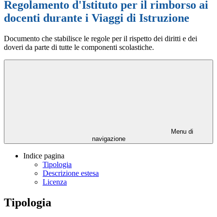
Regolamento d'Istituto per il rimborso ai
docenti durante i Viaggi di Istruzione
Documento che stabilisce le regole per il rispetto dei diritti e dei
doveri da parte di tutte le componenti scolastiche.
Menu di
navigazione
Indice pagina
Tipologia
Descrizione estesa
Licenza
Tipologia