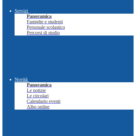
Servizi
Panoramica
Famiglie e studenti
Personale scolastico
Percorsi di studio
Novità
Panoramica
Le notizie
Le circolari
Calendario eventi
Albo online