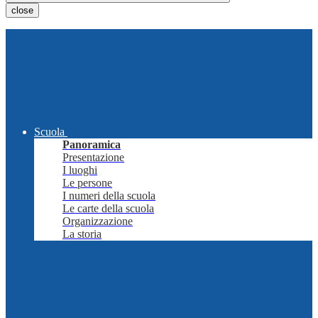
close
Scuola
Panoramica
Presentazione
I luoghi
Le persone
I numeri della scuola
Le carte della scuola
Organizzazione
La storia