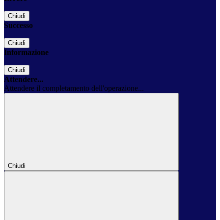
Chiudi
Successo
Chiudi
Informazione
Chiudi
Attendere...
Attendere il completamento dell'operazione...
Chiudi