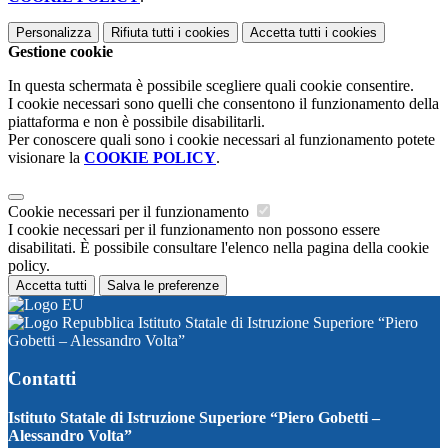
Personalizza
Rifiuta tutti
i cookies
Accetta tutti
i cookies
Gestione cookie
In questa schermata è possibile scegliere quali cookie consentire.
I cookie necessari sono quelli che consentono il funzionamento della
piattaforma e non è possibile disabilitarli.
Per conoscere quali sono i cookie necessari al funzionamento potete
visionare la
COOKIE POLICY
.
Cookie necessari per il funzionamento
I cookie necessari per il funzionamento non possono essere
disabilitati. È possibile consultare l'elenco nella pagina della cookie
policy.
Accetta tutti
Salva le preferenze
Istituto Statale di Istruzione Superiore “Piero
Gobetti – Alessandro Volta”
Contatti
Istituto Statale di Istruzione Superiore “Piero Gobetti –
Alessandro Volta”