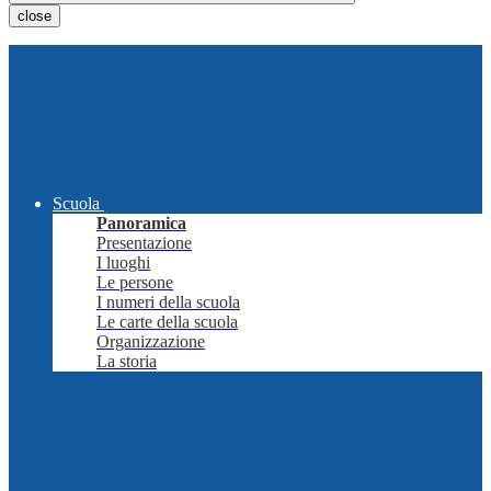
close
Scuola
Panoramica
Presentazione
I luoghi
Le persone
I numeri della scuola
Le carte della scuola
Organizzazione
La storia