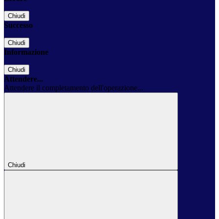
Chiudi
Successo
Chiudi
Informazione
Chiudi
Attendere...
Attendere il completamento dell'operazione...
Chiudi