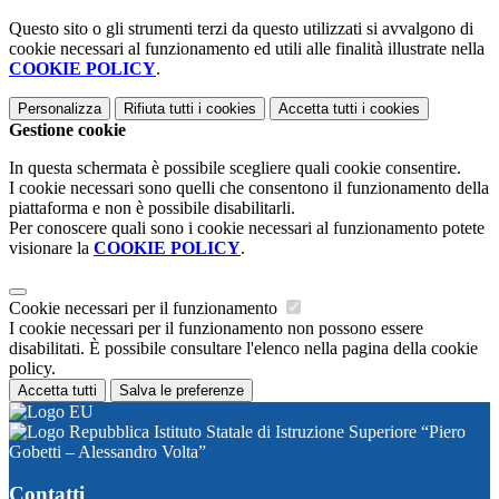
Questo sito o gli strumenti terzi da questo utilizzati si avvalgono di
cookie necessari al funzionamento ed utili alle finalità illustrate nella
COOKIE POLICY
.
Personalizza
Rifiuta tutti
i cookies
Accetta tutti
i cookies
Gestione cookie
In questa schermata è possibile scegliere quali cookie consentire.
I cookie necessari sono quelli che consentono il funzionamento della
piattaforma e non è possibile disabilitarli.
Per conoscere quali sono i cookie necessari al funzionamento potete
visionare la
COOKIE POLICY
.
Cookie necessari per il funzionamento
I cookie necessari per il funzionamento non possono essere
disabilitati. È possibile consultare l'elenco nella pagina della cookie
policy.
Accetta tutti
Salva le preferenze
Istituto Statale di Istruzione Superiore “Piero
Gobetti – Alessandro Volta”
Contatti