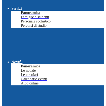
Servizi
Panoramica
Famiglie e studenti
Personale scolastico
Percorsi di studio
Novità
Panoramica
Le notizie
Le circolari
Calendario eventi
Albo online