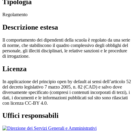
Tipologia
Regolamento
Descrizione estesa
Il comportamento dei dipendenti della scuola è regolato da una serie
di norme, che stabiliscono il quadro complessivo degli obblighi del
personale, gli illeciti disciplinari, le relative sanzioni e le procedure
di irrogazione.
Licenza
In applicazione del principio open by default ai sensi dell’articolo 52
del decreto legislativo 7 marzo 2005, n. 82 (CAD) e salvo dove
diversamente specificato (compresi i contenuti incorporati di terzi), i
dati, i documenti e le informazioni pubblicati sul sito sono rilasciati
con licenza CC-BY 4.0.
Uffici responsabili