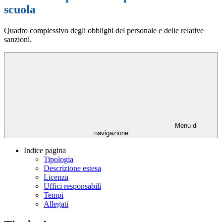
scuola
Quadro complessivo degli obblighi del personale e delle relative
sanzioni.
Menu di
navigazione
Indice pagina
Tipologia
Descrizione estesa
Licenza
Uffici responsabili
Tempi
Allegati