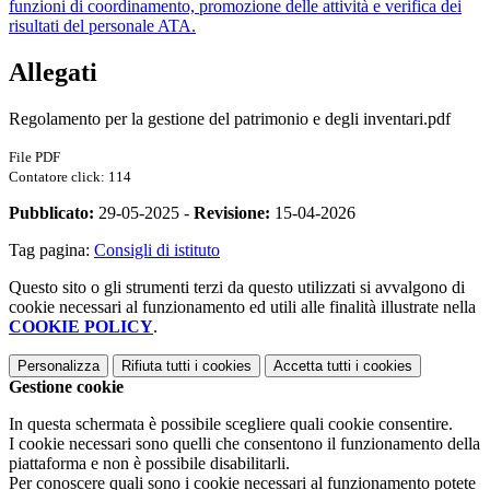
funzioni di coordinamento, promozione delle attività e verifica dei
risultati del personale ATA.
Allegati
Regolamento per la gestione del patrimonio e degli inventari.pdf
File PDF
Contatore click: 114
Pubblicato:
29-05-2025 -
Revisione:
15-04-2026
Tag pagina:
Consigli di istituto
Questo sito o gli strumenti terzi da questo utilizzati si avvalgono di
cookie necessari al funzionamento ed utili alle finalità illustrate nella
COOKIE POLICY
.
Personalizza
Rifiuta tutti
i cookies
Accetta tutti
i cookies
Gestione cookie
In questa schermata è possibile scegliere quali cookie consentire.
I cookie necessari sono quelli che consentono il funzionamento della
piattaforma e non è possibile disabilitarli.
Per conoscere quali sono i cookie necessari al funzionamento potete