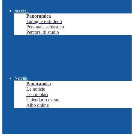
Servizi
Panoramica
Famiglie e studenti
Personale scolastico
Percorsi di studio
Novità
Panoramica
Le notizie
Le circolari
Calendario eventi
Albo online