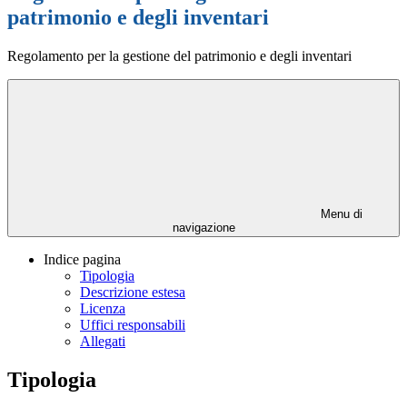
patrimonio e degli inventari
Regolamento per la gestione del patrimonio e degli inventari
Menu di
navigazione
Indice pagina
Tipologia
Descrizione estesa
Licenza
Uffici responsabili
Allegati
Tipologia