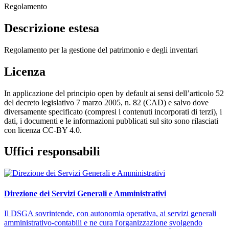
Regolamento
Descrizione estesa
Regolamento per la gestione del patrimonio e degli inventari
Licenza
In applicazione del principio open by default ai sensi dell’articolo 52
del decreto legislativo 7 marzo 2005, n. 82 (CAD) e salvo dove
diversamente specificato (compresi i contenuti incorporati di terzi), i
dati, i documenti e le informazioni pubblicati sul sito sono rilasciati
con licenza CC-BY 4.0.
Uffici responsabili
Direzione dei Servizi Generali e Amministrativi
Il DSGA sovrintende, con autonomia operativa, ai servizi generali
amministrativo-contabili e ne cura l'organizzazione svolgendo