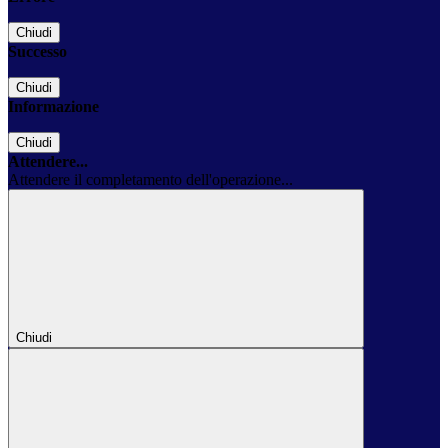
Chiudi
Successo
Chiudi
Informazione
Chiudi
Attendere...
Attendere il completamento dell'operazione...
Chiudi