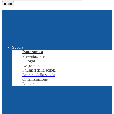
close
Scuola
Panoramica
Presentazione
I luoghi
Le persone
I numeri della scuola
Le carte della scuola
Organizzazione
La storia