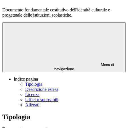
Documento fondamentale costitutivo dell'identità culturale e
progettuale delle istituzioni scolastiche.
Menu di
navigazione
Indice pagina
Tipologia
Descrizione estesa
Licenza
Uffici responsabili
Allegati
Tipologia