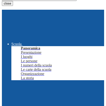
close
Scuola
Panoramica
Presentazione
I luoghi
Le persone
I numeri della scuola
Le carte della scuola
Organizzazione
La storia