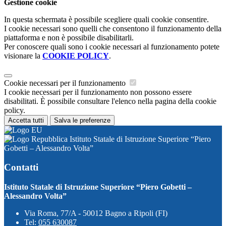
Gestione cookie
In questa schermata è possibile scegliere quali cookie consentire.
I cookie necessari sono quelli che consentono il funzionamento della
piattaforma e non è possibile disabilitarli.
Per conoscere quali sono i cookie necessari al funzionamento potete
visionare la
COOKIE POLICY
.
Cookie necessari per il funzionamento
I cookie necessari per il funzionamento non possono essere
disabilitati. È possibile consultare l'elenco nella pagina della cookie
policy.
Accetta tutti
Salva le preferenze
Istituto Statale di Istruzione Superiore “Piero
Gobetti – Alessandro Volta”
Contatti
Istituto Statale di Istruzione Superiore “Piero Gobetti –
Alessandro Volta”
Via Roma, 77/A - 50012 Bagno a Ripoli (FI)
Tel:
055 630087