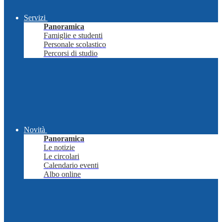
Servizi
Panoramica
Famiglie e studenti
Personale scolastico
Percorsi di studio
Novità
Panoramica
Le notizie
Le circolari
Calendario eventi
Albo online