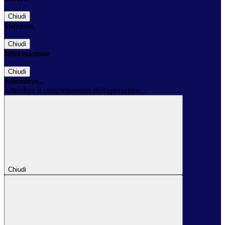
Chiudi
Successo
Chiudi
Informazione
Chiudi
Attendere...
Attendere il completamento dell'operazione...
Chiudi