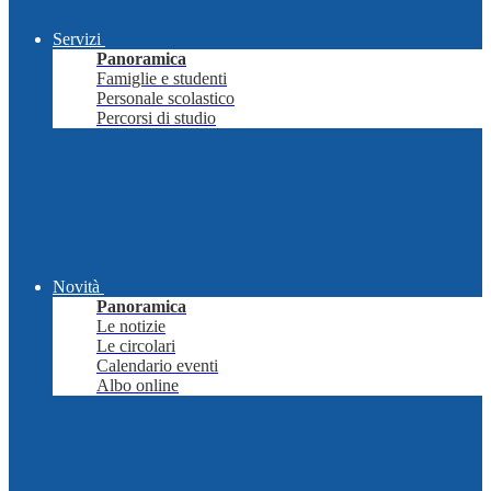
Servizi
Panoramica
Famiglie e studenti
Personale scolastico
Percorsi di studio
Novità
Panoramica
Le notizie
Le circolari
Calendario eventi
Albo online