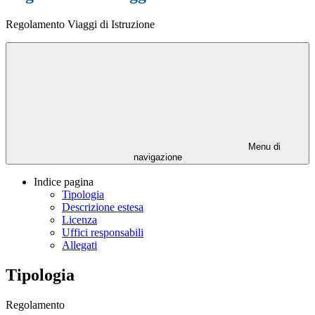
Regolamento Viaggi di Istruzione
Menu di
navigazione
Indice pagina
Tipologia
Descrizione estesa
Licenza
Uffici responsabili
Allegati
Tipologia
Regolamento