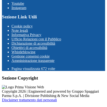
Youtube
Instagram
Sezione Link Utili
Cookie policy
Note legali
Informativa Privacy
Ufficio Relazioni con il Pubblico
Dichiarazione di accessibilità
Obiettivi di accessibilità
Whistleblowing
Gestione consensi cookie
Amministrazione trasparente
Pagina visualizzata
672
volte
Sezione Copyright
Copyright 2026 | Engineered and powered by Gruppo Spaggiari
Parma S.p.A. | Divisione Publishing & New Social Media
Disclaimer trattamento dati personali