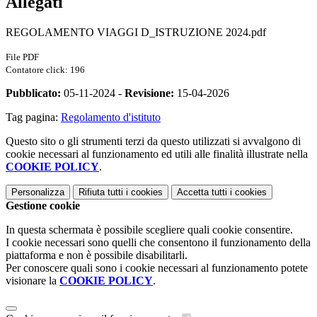
Allegati
REGOLAMENTO VIAGGI D_ISTRUZIONE 2024.pdf
File PDF
Contatore click: 196
Pubblicato:
05-11-2024 -
Revisione:
15-04-2026
Tag pagina:
Regolamento d'istituto
Questo sito o gli strumenti terzi da questo utilizzati si avvalgono di
cookie necessari al funzionamento ed utili alle finalità illustrate nella
COOKIE POLICY
.
Personalizza
Rifiuta tutti
i cookies
Accetta tutti
i cookies
Gestione cookie
In questa schermata è possibile scegliere quali cookie consentire.
I cookie necessari sono quelli che consentono il funzionamento della
piattaforma e non è possibile disabilitarli.
Per conoscere quali sono i cookie necessari al funzionamento potete
visionare la
COOKIE POLICY
.