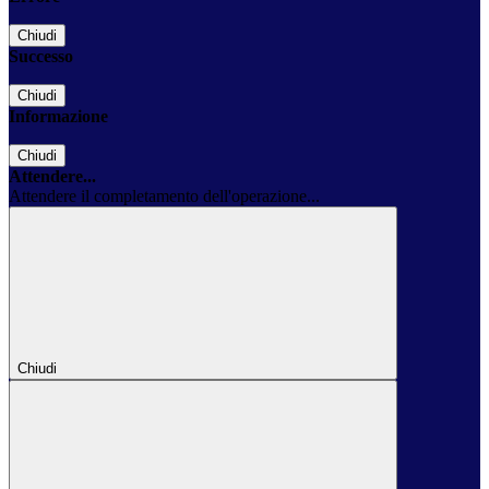
Chiudi
Successo
Chiudi
Informazione
Chiudi
Attendere...
Attendere il completamento dell'operazione...
Chiudi