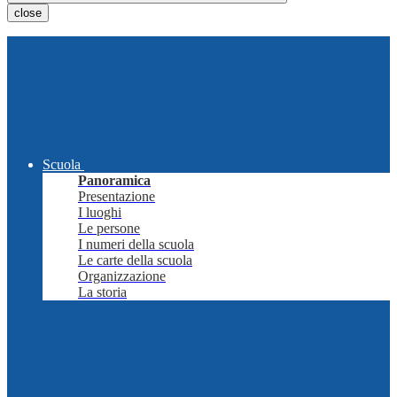
close
Scuola
Panoramica
Presentazione
I luoghi
Le persone
I numeri della scuola
Le carte della scuola
Organizzazione
La storia