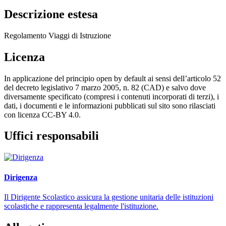
Descrizione estesa
Regolamento Viaggi di Istruzione
Licenza
In applicazione del principio open by default ai sensi dell’articolo 52
del decreto legislativo 7 marzo 2005, n. 82 (CAD) e salvo dove
diversamente specificato (compresi i contenuti incorporati di terzi), i
dati, i documenti e le informazioni pubblicati sul sito sono rilasciati
con licenza CC-BY 4.0.
Uffici responsabili
Dirigenza
Il Dirigente Scolastico assicura la gestione unitaria delle istituzioni
scolastiche e rappresenta legalmente l'istituzione.